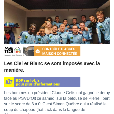
Les Ciel et Blanc se sont imposés avec la
manière.
Les hommes du président Claude Gélis ont gagné le derby
face au PSVD’Olt ce samedi sur la pelouse de Pierre Ilbert
sur le score de 3 à 0. C’est Simon Quèbre qui a réalisé le
coup du chapeau (hat-trick dans la langue de