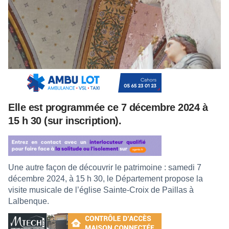
Elle est programmée ce 7 décembre 2024 à
15 h 30 (sur inscription).
Une autre façon de découvrir le patrimoine : samedi 7
décembre 2024, à 15 h 30, le Département propose la
visite musicale de l’église Sainte-Croix de Paillas à
Lalbenque.