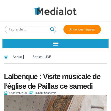
Annonces légales
Accueil
Sorties
,
UNE
Lalbenque : Visite musicale de
l’église de Paillas ce samedi
4 décembre 2024
Thibaut Souperbie