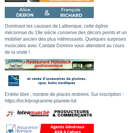
Dominant les causses de Lalbenque, cette église
méconnue du 19e siècle conserve des décors peints et un
mobilier ancien des plus intéressants. Quelques surprises
musicales avec Cantate Domino vous attendent au cours
de la visite !
Entrée libre ; nombre de places restreint. Sur inscription :
https://lot.fr/programme-planete-lot