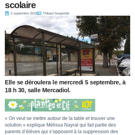
scolaire
2 septembre 2018
Thibaut Souperbie
Elle se déroulera le mercredi 5 septembre, à
18 h 30, salle Mercadiol.
« On veut se mettre autour de la table et trouver une
solution » explique Mélissa Nayral qui fait partie des
parents d’élèves qui s’opposent à la suppression des