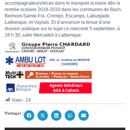
accompagnateurs/trices dans le transport scolaire dès la
rentrée scolaire 2018-2019 dans les communes de Bach,
Belmont-Sainte-Foi, Cremps, Escamps, Laburgade,
Lalbenque, et Vaylats. Et d’annoncer la tenue d’une
réunion publique sur le sujet ce mercredi 5 septembre, à
18 h 30, salle Mercadiol à Lalbenque.
Vues :
14
Partager :