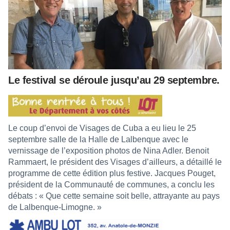
Le festival se déroule jusqu’au 29 septembre.
Le coup d’envoi de Visages de Cuba a eu lieu le 25
septembre salle de la Halle de Lalbenque avec le
vernissage de l’exposition photos de Nina Adler. Benoit
Rammaert, le président des Visages d’ailleurs, a détaillé le
programme de cette édition plus festive. Jacques Pouget,
président de la Communauté de communes, a conclu les
débats : « Que cette semaine soit belle, attrayante au pays
de Lalbenque-Limogne. »