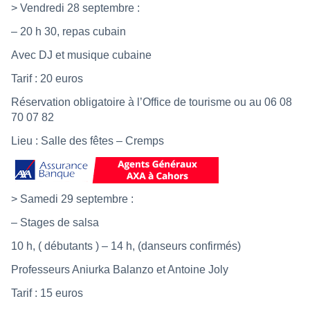
> Vendredi 28 septembre :
– 20 h 30, repas cubain
Avec DJ et musique cubaine
Tarif : 20 euros
Réservation obligatoire à l’Office de tourisme ou au 06 08
70 07 82
Lieu : Salle des fêtes – Cremps
> Samedi 29 septembre :
– Stages de salsa
10 h, ( débutants ) – 14 h, (danseurs confirmés)
Professeurs Aniurka Balanzo et Antoine Joly
Tarif : 15 euros