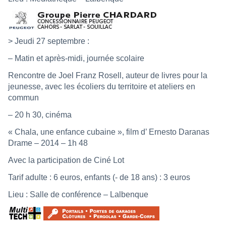
> Jeudi 27 septembre :
– Matin et après-midi, journée scolaire
Rencontre de Joel Franz Rosell, auteur de livres pour la
jeunesse, avec les écoliers du territoire et ateliers en
commun
– 20 h 30, cinéma
« Chala, une enfance cubaine », film d’ Ernesto Daranas
Drame – 2014 – 1h 48
Avec la participation de Ciné Lot
Tarif adulte : 6 euros, enfants (- de 18 ans) : 3 euros
Lieu : Salle de conférence – Lalbenque