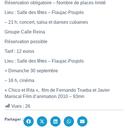
Réservation obligatoire – Nombre de places limité
Lieu : Salle des fêtes – Flaujac-Poujols
– 21 h, concert, salsa et danses cubaines
Groupe Calle Reina
Réservation possible
Tarif : 12 euros
Lieu : Salle des fêtes – Flaujac-Poujols
> Dimanche 30 septembre
– 16 h, cinéma
« Chico et Rita »,
film de Fernando Trueba et Javier
Mariscal Film d’animation 2010 – 93mn
Vues :
26
Partager :