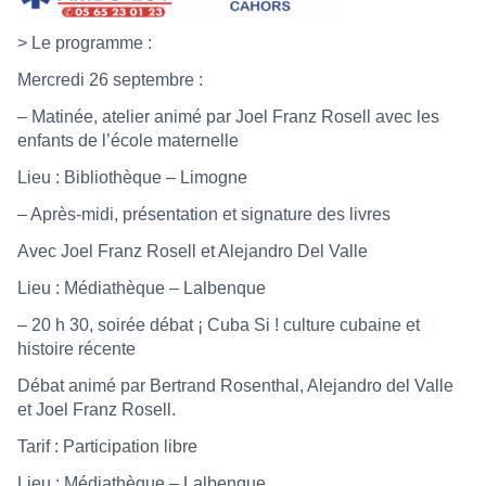
> Le programme :
Mercredi 26 septembre :
– Matinée, atelier animé par Joel Franz Rosell avec les
enfants de l’école maternelle
Lieu : Bibliothèque – Limogne
– Après-midi, présentation et signature des livres
Avec Joel Franz Rosell et Alejandro Del Valle
Lieu : Médiathèque – Lalbenque
– 20 h 30, soirée débat ¡ Cuba Si ! culture cubaine et
histoire récente
Débat animé par Bertrand Rosenthal, Alejandro del Valle
et Joel Franz Rosell.
Tarif : Participation libre
Lieu : Médiathèque – Lalbenque