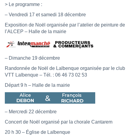
> Le programme :
– Vendredi 17 et samedi 18 décembre
Exposition de Noël organisée par l’atelier de peinture de
l’ALCEP – Halle de la mairie
– Dimanche 19 décembre
Randonnée de Noël de Lalbenque organisée par le club
VTT Lalbenque – Tél. : 06 46 73 02 53
Départ 9 h – Halle de la mairie
– Mercredi 22 décembre
Concert de Noël organisé par la chorale Cantarem
20 h 30 – Église de Lalbenque