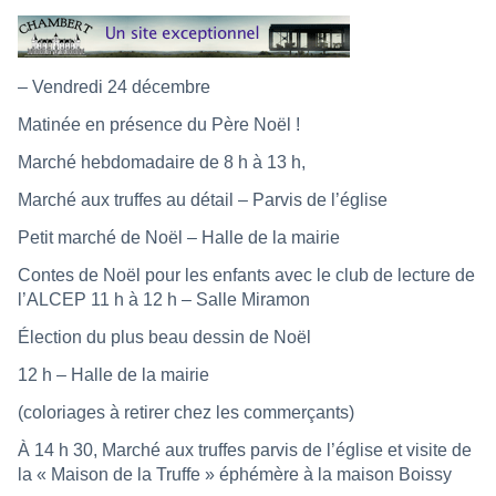
– Vendredi 24 décembre
Matinée en présence du Père Noël !
Marché hebdomadaire de 8 h à 13 h,
Marché aux truffes au détail – Parvis de l’église
Petit marché de Noël – Halle de la mairie
Contes de Noël pour les enfants avec le club de lecture de
l’ALCEP 11 h à 12 h – Salle Miramon
Élection du plus beau dessin de Noël
12 h – Halle de la mairie
(coloriages à retirer chez les commerçants)
À 14 h 30, Marché aux truffes parvis de l’église et visite de
la « Maison de la Truffe » éphémère à la maison Boissy