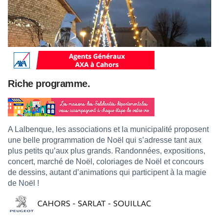
Riche programme.
A Lalbenque, les associations et la municipalité proposent
une belle programmation de Noël qui s’adresse tant aux
plus petits qu’aux plus grands. Randonnées, expositions,
concert, marché de Noël, coloriages de Noël et concours
de dessins, autant d’animations qui participent à la magie
de Noël !