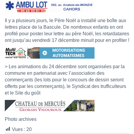
Il y a plusieurs jours, le Père Noël a installé une boîte aux
lettres place de la Bascule. De nombreux enfants en ont
profité pour poster leur lettre au père Noël, les retardataires
ont jusqu’au vendredi 17 décembre minuit pour en profiter !
> Les animations du 24 décembre sont organisées par la
commune en partenariat avec l’association des
commerçants (les lots pour le concours de dessin seront
offerts par les commerçants), le Syndicat des trufficulteurs
et le Site du goût
Photo archives
Vues :
20