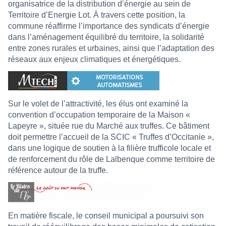
organisatrice de la distribution d’énergie au sein de
Territoire d’Energie Lot. À travers cette position, la
commune réaffirme l’importance des syndicats d’énergie
dans l’aménagement équilibré du territoire, la solidarité
entre zones rurales et urbaines, ainsi que l’adaptation des
réseaux aux enjeux climatiques et énergétiques.
Sur le volet de l’attractivité, les élus ont examiné la
convention d’occupation temporaire de la Maison «
Lapeyre », située rue du Marché aux truffes. Ce bâtiment
doit permettre l’accueil de la SCIC « Truffes d’Occitanie »,
dans une logique de soutien à la filière trufficole locale et
de renforcement du rôle de Lalbenque comme territoire de
référence autour de la truffe.
En matière fiscale, le conseil municipal a poursuivi son