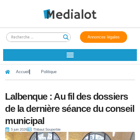
Annonces légales
Accueil
Politique
Lalbenque : Au fil des dossiers
de la dernière séance du conseil
municipal
5 juin 2026
Thibaut Souperbie