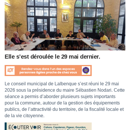
Elle s’est déroulée le 29 mai dernier.
Le conseil municipal de Lalbenque s’est réuni le 29 mai
2026 sous la présidence du maire Sébastien Nodari. Cette
séance a permis d’aborder plusieurs sujets importants
pour la commune, autour de la gestion des équipements
publics, de l’attractivité du territoire, de la fiscalité locale et
de la vie citoyenne.