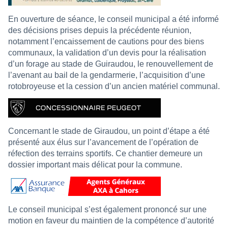
En ouverture de séance, le conseil municipal a été informé
des décisions prises depuis la précédente réunion,
notamment l’encaissement de cautions pour des biens
communaux, la validation d’un devis pour la réalisation
d’un forage au stade de Guiraudou, le renouvellement de
l’avenant au bail de la gendarmerie, l’acquisition d’une
rotobroyeuse et la cession d’un ancien matériel communal.
Concernant le stade de Giraudou, un point d’étape a été
présenté aux élus sur l’avancement de l’opération de
réfection des terrains sportifs. Ce chantier demeure un
dossier important mais délicat pour la commune.
Le conseil municipal s’est également prononcé sur une
motion en faveur du maintien de la compétence d’autorité