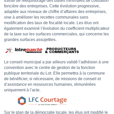
travail de rééquilibrage des bases minimales de cotisation
foncière des entreprises. Cette évolution progressive,
adaptée aux niveaux de chiffre d’affaires des entreprises,
vise à améliorer les recettes communales sans
modification des taux de fiscalité locale. Les élus ont
également examiné l’évolution du coefficient multiplicateur
de la taxe sur les surfaces commerciales, qui concerne les
grandes surfaces assujetties.
Le conseil municipal a par ailleurs validé l’adhésion à une
convention avec le centre de gestion de la fonction
publique territoriale du Lot. Elle permettra à la commune
de bénéficier, si nécessaire, de missions de conseil et
d’assistance en ressources humaines, rémunérées
uniquement à l’acte.
Sur le plan de la démocratie locale, les élus ont modifié le