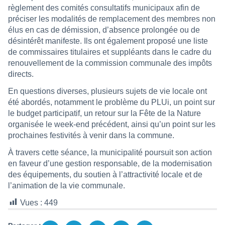
règlement des comités consultatifs municipaux afin de
préciser les modalités de remplacement des membres non
élus en cas de démission, d’absence prolongée ou de
désintérêt manifeste. Ils ont également proposé une liste
de commissaires titulaires et suppléants dans le cadre du
renouvellement de la commission communale des impôts
directs.
En questions diverses, plusieurs sujets de vie locale ont
été abordés, notamment le problème du PLUi, un point sur
le budget participatif, un retour sur la Fête de la Nature
organisée le week-end précédent, ainsi qu’un point sur les
prochaines festivités à venir dans la commune.
À travers cette séance, la municipalité poursuit son action
en faveur d’une gestion responsable, de la modernisation
des équipements, du soutien à l’attractivité locale et de
l’animation de la vie communale.
Vues :
449