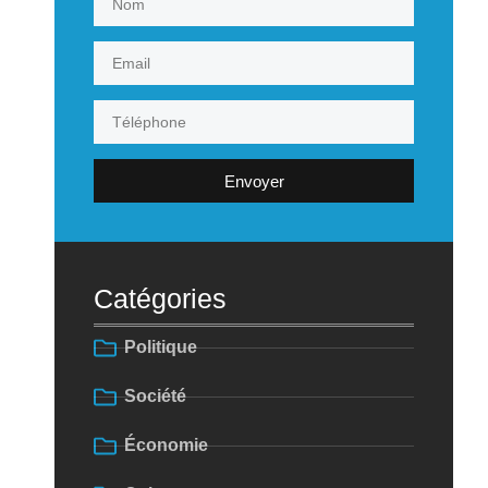
Envoyer
Catégories
Politique
Société
Économie