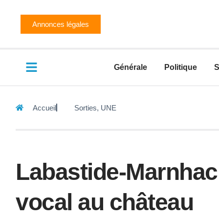
Annonces légales
Générale
Politique
S
Accueil
Sorties
,
UNE
Labastide-Marnhac 
vocal au château