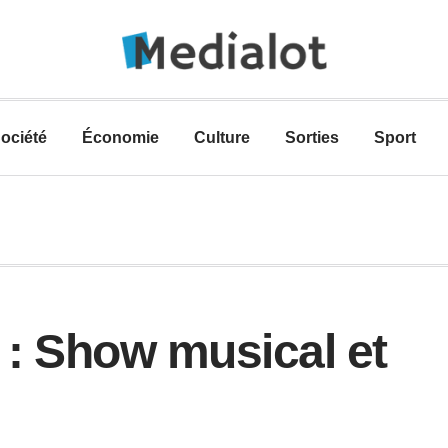
ociété
Économie
Culture
Sorties
Sport
: Show musical et