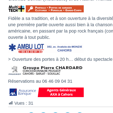
Fidèle a sa tradition, et à son ouverture à la diversit
une première partie ouverte aussi bien à la chanson à
américaine, en passant par la pop rock français (c
ouverte à tout public.
> Ouverture des portes à 20 h… début du spectacle
Réservations au 06 46 09 04 31
Vues :
31