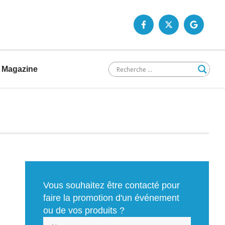
Magazine
Vous souhaitez être contacté pour
faire la promotion d'un événement
ou de vos produits ?