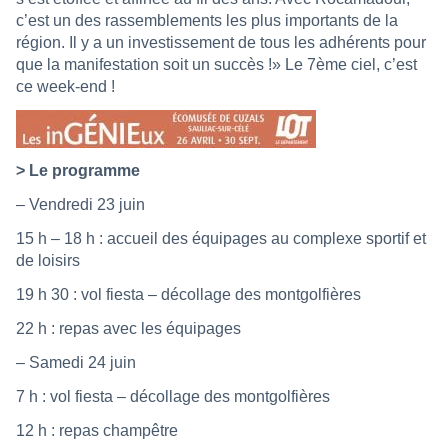
c’est un des rassemblements les plus importants de la
région. Il y a un investissement de tous les adhérents pour
que la manifestation soit un succès !» Le 7ème ciel, c’est
ce week-end !
> Le programme
– Vendredi 23 juin
15 h – 18 h : accueil des équipages au complexe sportif et
de loisirs
19 h 30 : vol fiesta – décollage des montgolfières
22 h : repas avec les équipages
– Samedi 24 juin
7 h : vol fiesta – décollage des montgolfières
12 h : repas champêtre