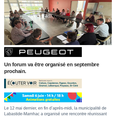
Un forum va être organisé en septembre
prochain.
Le 12 mai dernier, en fin d’après-midi, la municipalité de
Labastide-Marnhac a organisé une rencontre réunissant