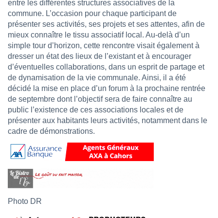
entre les différentes structures associatives de la
commune. L’occasion pour chaque participant de
présenter ses activités, ses projets et ses attentes, afin de
mieux connaître le tissu associatif local. Au-delà d’un
simple tour d’horizon, cette rencontre visait également à
dresser un état des lieux de l’existant et à encourager
d’éventuelles collaborations, dans un esprit de partage et
de dynamisation de la vie communale. Ainsi, il a été
décidé la mise en place d’un forum à la prochaine rentrée
de septembre dont l’objectif sera de faire connaître au
public l’existence de ces associations locales et de
présenter aux habitants leurs activités, notamment dans le
cadre de démonstrations.
Photo DR