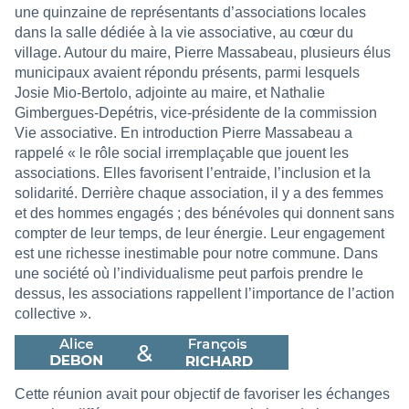
une quinzaine de représentants d’associations locales
dans la salle dédiée à la vie associative, au cœur du
village. Autour du maire, Pierre Massabeau, plusieurs élus
municipaux avaient répondu présents, parmi lesquels
Josie Mio-Bertolo, adjointe au maire, et Nathalie
Gimbergues-Depétris, vice-présidente de la commission
Vie associative. En introduction Pierre Massabeau a
rappelé « le rôle social irremplaçable que jouent les
associations. Elles favorisent l’entraide, l’inclusion et la
solidarité. Derrière chaque association, il y a des femmes
et des hommes engagés ; des bénévoles qui donnent sans
compter de leur temps, de leur énergie. Leur engagement
est une richesse inestimable pour notre commune. Dans
une société où l’individualisme peut parfois prendre le
dessus, les associations rappellent l’importance de l’action
collective ».
Cette réunion avait pour objectif de favoriser les échanges