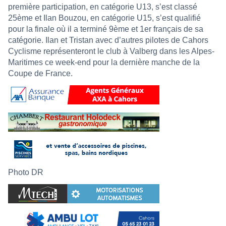
première participation, en catégorie U13, s’est classé
25ème et Ilan Bouzou, en catégorie U15, s’est qualifié
pour la finale où il a terminé 9ème et 1er français de sa
catégorie. Ilan et Tristan avec d’autres pilotes de Cahors
Cyclisme représenteront le club à Valberg dans les Alpes-
Maritimes ce week-end pour la dernière manche de la
Coupe de France.
Photo DR