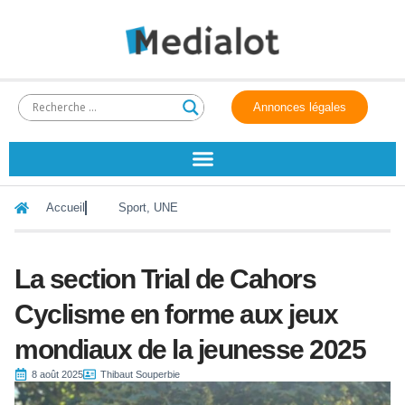
Annonces légales
Accueil
Sport
,
UNE
La section Trial de Cahors
Cyclisme en forme aux jeux
mondiaux de la jeunesse 2025
8 août 2025
Thibaut Souperbie