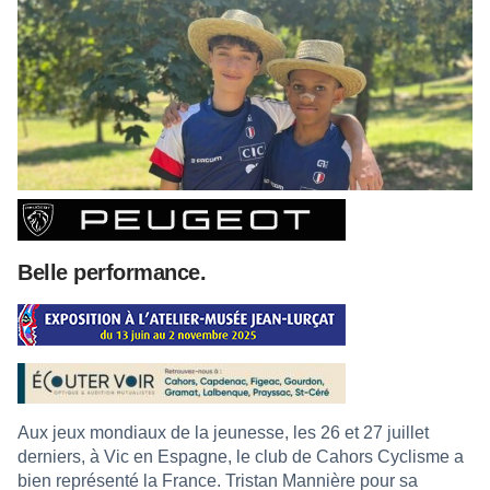
Belle performance.
Aux jeux mondiaux de la jeunesse, les 26 et 27 juillet
derniers, à Vic en Espagne, le club de Cahors Cyclisme a
bien représenté la France. Tristan Mannière pour sa