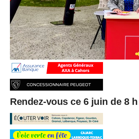
Rendez-vous ce 6 juin de 8 h 