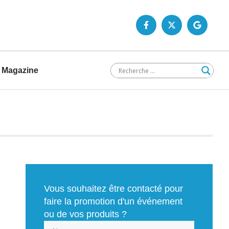
Magazine
Vous souhaitez être contacté pour
faire la promotion d'un événement
ou de vos produits ?