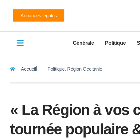
Annonces légales
Générale
Politique
S
Accueil
Politique
,
Région Occitanie
« La Région à vos c
tournée populaire &