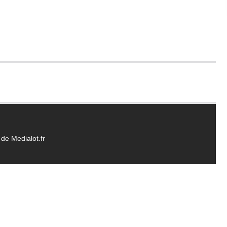
de Medialot.fr