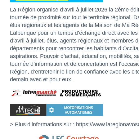
La Région organise d’avril à juillet 2026 la 2ème éd
tournée de proximité sur tout le territoire régional. 
élus régionaux et les agents de la Maison de Ma Ré
Lalbenque pour un temps d’échange direct avec les c
d’avril à juillet, élus, agents régionaux et membres
départements pour rencontrer les habitants d’Occitani
aspirations. Pouvoir d’achat, éducation, mobilités, 
tournée d’information et de concertation est l’occasi
Région, d’entretenir le lien de confiance avec les ci
demain avec et pour eux.
> Plus d’informations sur :
https://www.laregionavosc