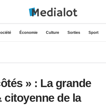
ociété
Économie
Culture
Sorties
Sport
ôtés » : La grande
 citoyenne de la