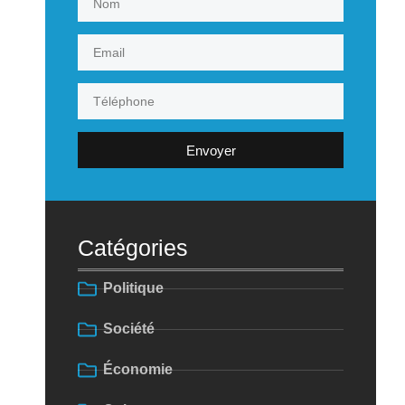
Envoyer
Catégories
Politique
Société
Économie