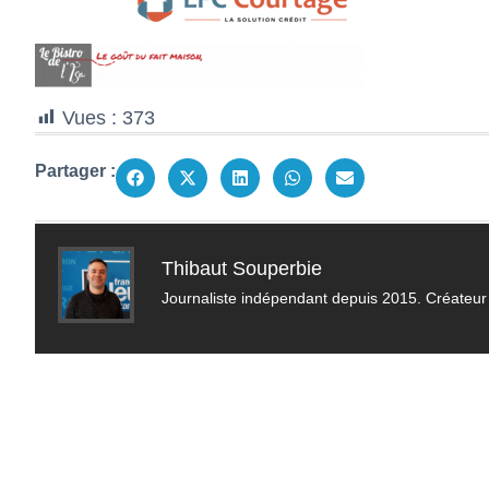
Vues :
373
Partager :
Thibaut Souperbie
Journaliste indépendant depuis 2015. Créateur 