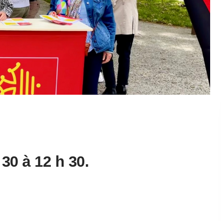
30 à 12 h 30.