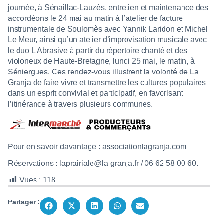
journée, à Sénaillac-Lauzès, entretien et maintenance des
accordéons le 24 mai au matin à l’atelier de facture
instrumentale de Soulomès avec Yannik Laridon et Michel
Le Meur, ainsi qu’un atelier d’improvisation musicale avec
le duo L’Abrasive à partir du répertoire chanté et des
violoneux de Haute-Bretagne, lundi 25 mai, le matin, à
Séniergues. Ces rendez-vous illustrent la volonté de La
Granja de faire vivre et transmettre les cultures populaires
dans un esprit convivial et participatif, en favorisant
l’itinérance à travers plusieurs communes.
Pour en savoir davantage :
associationlagranja.com
Réservations :
laprairiale@la-granja.fr
/ 06 62 58 00 60.
Vues :
118
Partager :