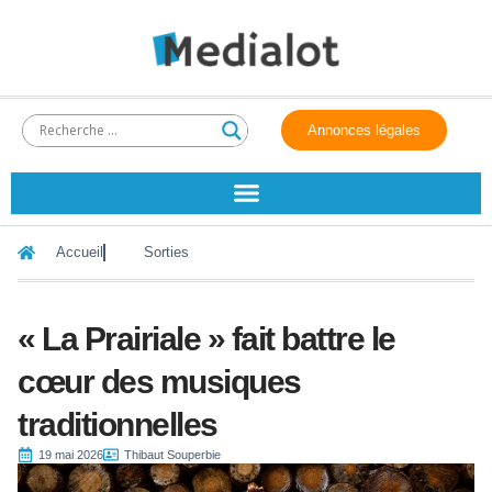
Annonces légales
Accueil
Sorties
« La Prairiale » fait battre le
cœur des musiques
traditionnelles
19 mai 2026
Thibaut Souperbie