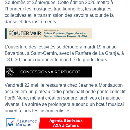
Soulomès et Séniergues. Cette édition 2026 mettra à
l’honneur les musiques traditionnelles, les pratiques
collectives et la transmission des savoirs autour de la
danse et des instruments.
L’ouverture des festivités se déroulera mardi 19 mai au
Bavardou, à Saint-Cernin, avec la Fanfare de La Granja, à
18 h 30, pour couronner le marché de producteurs.
Vendredi 22 mai, le restaurant chez Jeanne à Montfaucon
accueillera un plateau radio participatif porté par le collectif
Forêt Noire, mêlant création sonore, archives et musique
vivante. La soirée se prolongera autour d’un bœuf musical
ouvert à tous les instrumentistes.