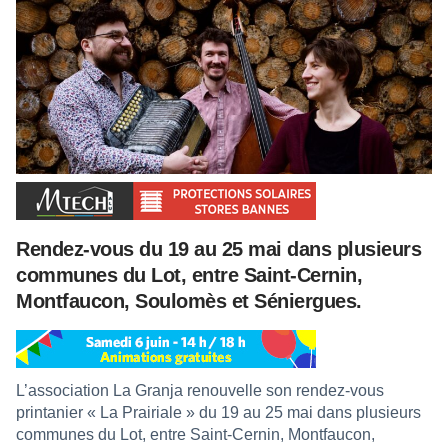
Rendez-vous du 19 au 25 mai dans plusieurs
communes du Lot, entre Saint-Cernin,
Montfaucon, Soulomès et Séniergues.
L’association La Granja renouvelle son rendez-vous
printanier « La Prairiale » du 19 au 25 mai dans plusieurs
communes du Lot, entre Saint-Cernin, Montfaucon,