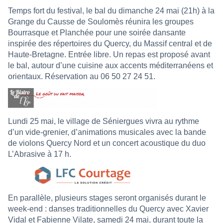
Temps fort du festival, le bal du dimanche 24 mai (21h) à la
Grange du Causse de Soulomès réunira les groupes
Bourrasque et Planchée pour une soirée dansante
inspirée des répertoires du Quercy, du Massif central et de
Haute-Bretagne. Entrée libre. Un repas est proposé avant
le bal, autour d’une cuisine aux accents méditerranéens et
orientaux. Réservation au 06 50 27 24 51.
Lundi 25 mai, le village de Séniergues vivra au rythme
d’un vide-grenier, d’animations musicales avec la bande
de violons Quercy Nord et un concert acoustique du duo
L’Abrasive à 17 h.
En parallèle, plusieurs stages seront organisés durant le
week-end : danses traditionnelles du Quercy avec Xavier
Vidal et Fabienne Vilate, samedi 24 mai, durant toute la