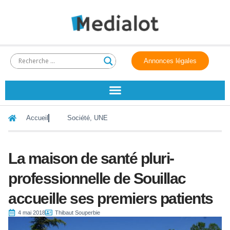
Annonces légales
Accueil
Société
,
UNE
La maison de santé pluri-
professionnelle de Souillac
accueille ses premiers patients
4 mai 2018
Thibaut Souperbie