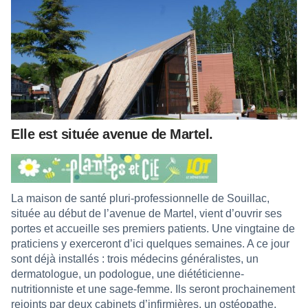
Elle est située avenue de Martel.
La maison de santé pluri-professionnelle de Souillac,
située au début de l’avenue de Martel, vient d’ouvrir ses
portes et accueille ses premiers patients. Une vingtaine de
praticiens y exerceront d’ici quelques semaines. A ce jour
sont déjà installés : trois médecins généralistes, un
dermatologue, un podologue, une diététicienne-
nutritionniste et une sage-femme. Ils seront prochainement
rejoints par deux cabinets d’infirmières, un ostéopathe,