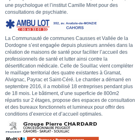
une psychologue et l’institut Camille Miret pour des
consultations de psychiatrie.
La Communauté de communes Causses et Vallée de la
Dordogne s’est engagée depuis plusieurs années dans la
création de maisons de santé pour faciliter l’accueil des
professionnels de santé et lutter ainsi contre la
désertification médicale. Celle de Souillac vient compléter
le maillage territorial des quatre existantes à Gramat,
Alvignac, Payrac et Saint-Céré. Le chantier a démarré en
septembre 2016, il a mobilisé 18 entreprises pendant plus
de 18 mois. Le bâtiment, d’une superficie de 800m2
répartis sur 2 étages, propose des espaces de consultation
et des bureaux fonctionnels et lumineux pour offrir des
conditions d’exercice et d’accueil optimales.