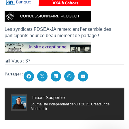
Les syndicats FDSEA-JA remercient l’ensemble des
participants pour ce beau moment de partage !
Vues :
37
Partager :
Thibaut Souperbie
Journaliste indépendant depuis 2015. Créateur de
Medialot.fr