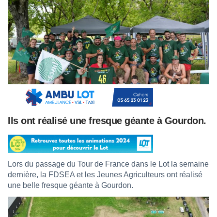
Ils ont réalisé une fresque géante à Gourdon.
Lors du passage du Tour de France dans le Lot la semaine
dernière, la FDSEA et les Jeunes Agriculteurs ont réalisé
une belle fresque géante à Gourdon.