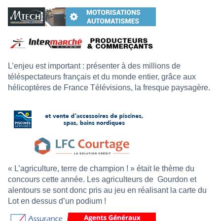
L’enjeu est important : présenter à des millions de
téléspectateurs français et du monde entier, grâce aux
hélicoptères de France Télévisions, la fresque paysagère.
« L’agriculture, terre de champion ! » était le thème du
concours cette année. Les agriculteurs de
Gourdon et
alentours se sont donc pris au jeu en réalisant la carte du
Lot en dessus d’un podium !