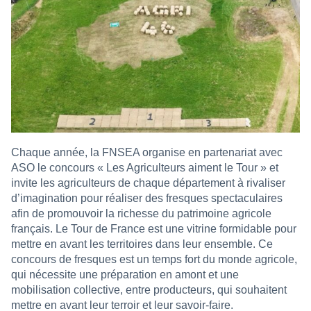
Chaque année, la FNSEA organise en partenariat avec
ASO le concours « Les Agriculteurs aiment le Tour » et
invite les agriculteurs de chaque département à rivaliser
d’imagination pour réaliser des fresques spectaculaires
afin de promouvoir la richesse du patrimoine agricole
français. Le Tour de France est une vitrine formidable pour
mettre en avant les territoires dans leur ensemble. Ce
concours de fresques est un temps fort du monde agricole,
qui nécessite une préparation en amont et une
mobilisation collective, entre producteurs, qui souhaitent
mettre en avant leur terroir et leur savoir-faire.