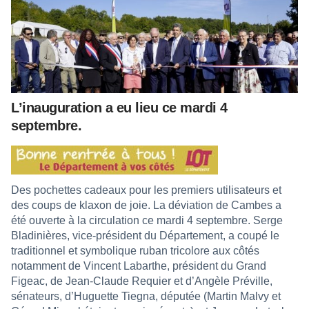
L’inauguration a eu lieu ce mardi 4
septembre.
Des pochettes cadeaux pour les premiers utilisateurs et
des coups de klaxon de joie. La déviation de Cambes a
été ouverte à la circulation ce mardi 4 septembre. Serge
Bladinières, vice-président du Département, a coupé le
traditionnel et symbolique ruban tricolore aux côtés
notamment de Vincent Labarthe, président du Grand
Figeac, de Jean-Claude Requier et d’Angèle Préville,
sénateurs, d’Huguette Tiegna, députée (Martin Malvy et