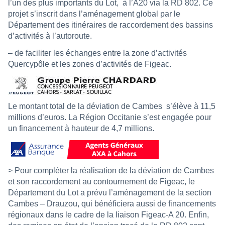
l’un des plus importants du Lot, à l’A20 via la RD 802. Ce
projet s’inscrit dans l’aménagement global par le
Département des itinéraires de raccordement des bassins
d’activités à l’autoroute.
– de faciliter les échanges entre la zone d’activités
Quercypôle et les zones d’activités de Figeac.
Le montant total de la déviation de Cambes s’élève à 11,5
millions d’euros. La Région Occitanie s’est engagée pour
un financement à hauteur de 4,7 millions.
> Pour compléter la réalisation de la déviation de Cambes
et son raccordement au contournement de Figeac, le
Département du Lot a prévu l’aménagement de la section
Cambes – Drauzou, qui bénéficiera aussi de financements
régionaux dans le cadre de la liaison Figeac-A 20. Enfin,