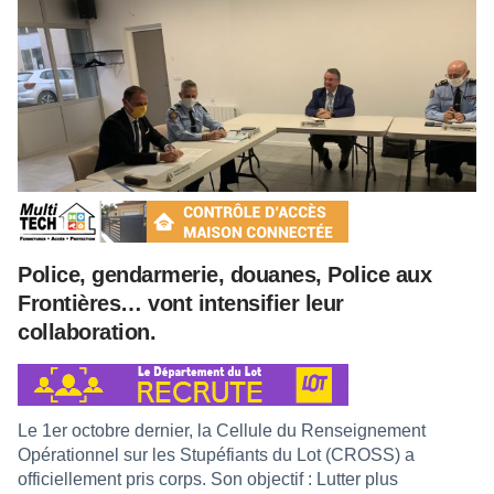
Police, gendarmerie, douanes, Police aux
Frontières… vont intensifier leur
collaboration.
Le 1er octobre dernier, la Cellule du Renseignement
Opérationnel sur les Stupéfiants du Lot (CROSS) a
officiellement pris corps. Son objectif : Lutter plus