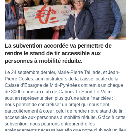
La subvention accordée va permettre de
rendre le stand de tir accessible aux
personnes à mobilité réduite.
Le 24 septembre dernier, Marie-Pierre Taillade, et Jean-
Pierre Costes, administrateurs de la caisse locale de la
Caisse d’Epargne de Midi-Pyrénées ont remis un chèque
de 3000 euros au club de Cahors Tir Sportif. « Votre
soutien représente bien plus qu’une aide financière : il
nous permet de concrétiser un projet qui nous tient
particulièrement à cœur, celui de rendre notre stand de tir
accessible aux personnes à mobilité réduite. Grâce à cette
subvention, nous pourrons entreprendre les
aménagements nécessaires afin que notre club soit un lieu