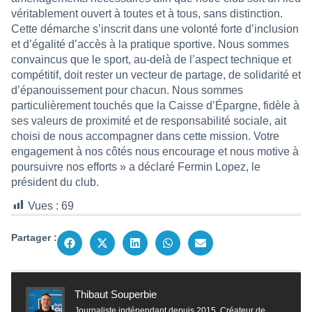
véritablement ouvert à toutes et à tous, sans distinction.
Cette démarche s’inscrit dans une volonté forte d’inclusion
et d’égalité d’accès à la pratique sportive. Nous sommes
convaincus que le sport, au-delà de l’aspect technique et
compétitif, doit rester un vecteur de partage, de solidarité et
d’épanouissement pour chacun. Nous sommes
particulièrement touchés que la Caisse d’Épargne, fidèle à
ses valeurs de proximité et de responsabilité sociale, ait
choisi de nous accompagner dans cette mission. Votre
engagement à nos côtés nous encourage et nous motive à
poursuivre nos efforts » a déclaré Fermin Lopez, le
président du club.
Vues :
69
Partager :
Thibaut Souperbie
Journaliste indépendant depuis 2015. Créateur de