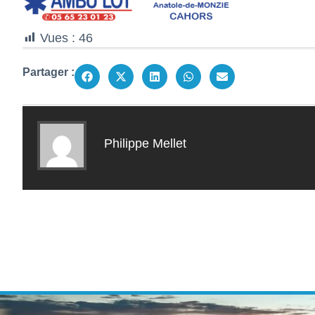
Vues :
46
Partager :
Philippe Mellet