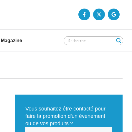
Magazine
Vous souhaitez être contacté pour
faire la promotion d'un événement
ou de vos produits ?