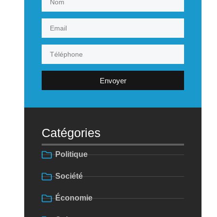
Envoyer
Catégories
Politique
Société
Économie