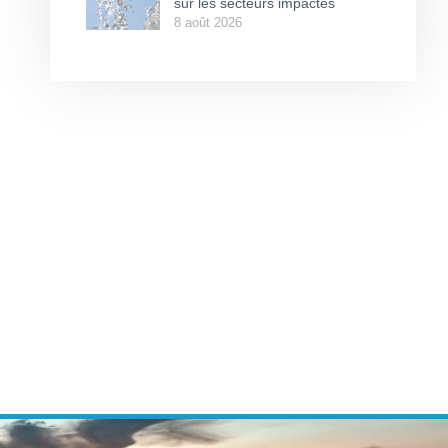
sur les secteurs impactés
8 août 2026