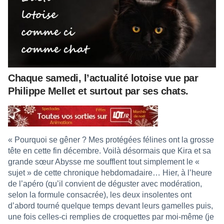
Chaque samedi, l’actualité lotoise vue par
Philippe Mellet et surtout par ses chats.
« Pourquoi se gêner ? Mes protégées félines ont la grosse
tête en cette fin décembre. Voilà désormais que Kira et sa
grande sœur Abysse me soufflent tout simplement le «
sujet » de cette chronique hebdomadaire… Hier, à l’heure
de l’apéro (qu’il convient de déguster avec modération,
selon la formule consacrée), les deux insolentes ont
d’abord tourné quelque temps devant leurs gamelles puis,
une fois celles-ci remplies de croquettes par moi-même (je