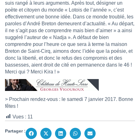
suis rangé à leurs arguments. Après tout, désigner un
poète et citoyen du monde « Lotois de l’année », c’est
effectivement une bonne idée. Dans ce monde troublé, les
paroles d’André Breton demeurent d’actualité. « Au départ,
il ne s’agit pas de comprendre mais bien d’aimer » a ainsi
suggéré l’auteur de « Nadja ». A défaut de bien
comprendre pour l’heure ce que sera à terme la maison
Breton de Saint-Cirq, aimons donc l’idée que la poésie, et
donc la liberté, et donc le refus des compromis et des
bassesses, aient droit de cité en permanence dans le 46 !
Merci qui ? Merci Kira ! »
> Prochain rendez-vous : le samedi 7 janvier 2017. Bonne
fêtes !
Vues :
11
Partager :