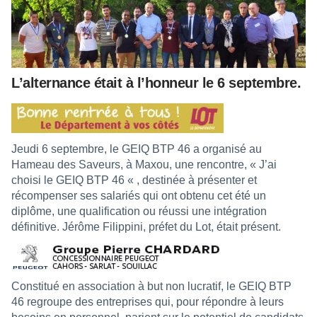
L’alternance était à l’honneur le 6 septembre.
Jeudi 6 septembre, le GEIQ BTP 46 a organisé au
Hameau des Saveurs, à Maxou, une rencontre, « J’ai
choisi le GEIQ BTP 46 « , destinée à présenter et
récompenser ses salariés qui ont obtenu cet été un
diplôme, une qualification ou réussi une intégration
définitive. Jérôme Filippini, préfet du Lot, était présent.
Constitué en association à but non lucratif, le GEIQ BTP
46 regroupe des entreprises qui, pour répondre à leurs