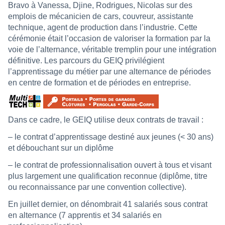
Bravo à Vanessa, Djine, Rodrigues, Nicolas sur des
emplois de mécanicien de cars, couvreur, assistante
technique, agent de production dans l’industrie. Cette
cérémonie était l’occasion de valoriser la formation par la
voie de l’alternance, véritable tremplin pour une intégration
définitive. Les parcours du GEIQ privilégient
l’apprentissage du métier par une alternance de périodes
en centre de formation et de périodes en entreprise.
Dans ce cadre, le GEIQ utilise deux contrats de travail :
– le contrat d’apprentissage destiné aux jeunes (< 30 ans)
et débouchant sur un diplôme
– le contrat de professionnalisation ouvert à tous et visant
plus largement une qualification reconnue (diplôme, titre
ou reconnaissance par une convention collective).
En juillet dernier, on dénombrait 41 salariés sous contrat
en alternance (7 apprentis et 34 salariés en