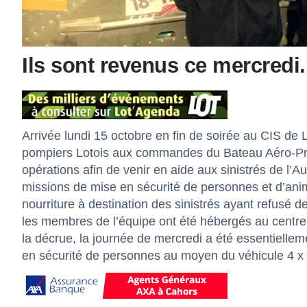
Ils sont revenus ce mercredi.
Arrivée lundi 15 octobre en fin de soirée au CIS de
pompiers Lotois aux commandes du Bateau Aéro-Pro
opérations afin de venir en aide aux sinistrés de l’
missions de mise en sécurité de personnes et d’ani
nourriture à destination des sinistrés ayant refusé d
les membres de l’équipe ont été hébergés au centre 
la décrue, la journée de mercredi a été essentiell
en sécurité de personnes au moyen du véhicule 4 x 