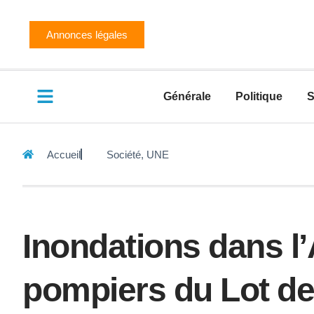
Annonces légales
Générale
Politique
S
Accueil
Société
,
UNE
Inondations dans l
pompiers du Lot de