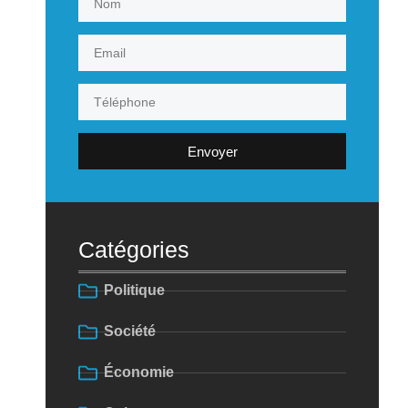
Envoyer
Catégories
Politique
Société
Économie