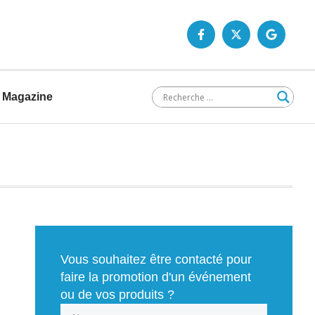
Magazine
Vous souhaitez être contacté pour
faire la promotion d'un événement
ou de vos produits ?