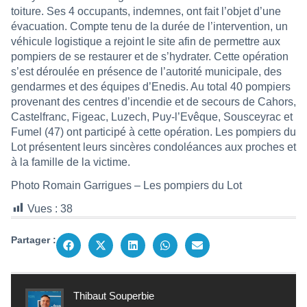
toiture. Ses 4 occupants, indemnes, ont fait l’objet d’une
évacuation. Compte tenu de la durée de l’intervention, un
véhicule logistique a rejoint le site afin de permettre aux
pompiers de se restaurer et de s’hydrater. Cette opération
s’est déroulée en présence de l’autorité municipale, des
gendarmes et des équipes d’Enedis. Au total 40 pompiers
provenant des centres d’incendie et de secours de Cahors,
Castelfranc, Figeac, Luzech, Puy-l’Evêque, Sousceyrac et
Fumel (47) ont participé à cette opération. Les pompiers du
Lot présentent leurs sincères condoléances aux proches et
à la famille de la victime.
Photo Romain Garrigues – Les pompiers du Lot
Vues :
38
Partager :
Thibaut Souperbie