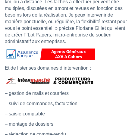
km, ou à distance. Les tâches à effectuer peuvent être
multiples, discutées en amont et revues en fonction des
besoins lors de la réalisation. Je peux intervenir de
manière ponctuelle, ou régulière, la flexibilité restant pour
vous le point essentiel. » précise Floriane Gillet qui vient
de créer F’Lot Papers, micro-entreprise de soutien
administratif aux entreprises.
Et de lister ses domaines d’intervention :
– gestion de mails et courriers
– suivi de commandes, facturation
– saisie comptable
– montage de dossiers
– rédaction de compte-rendu