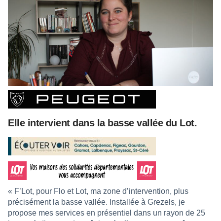
Elle intervient dans la basse vallée du Lot.
« F’Lot, pour Flo et Lot, ma zone d’intervention, plus
précisément la basse vallée. Installée à Grezels, je
propose mes services en présentiel dans un rayon de 25