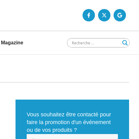
Magazine
Vous souhaitez être contacté pour
faire la promotion d'un événement
ou de vos produits ?