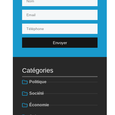
Envoyer
Catégories
Politique
Société
Économie