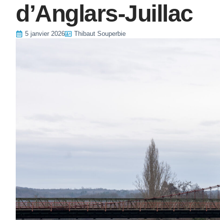
d’Anglars-Juillac
5 janvier 2026
Thibaut Souperbie