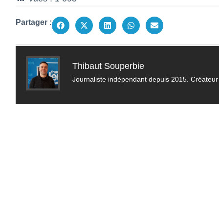
Partager :
Thibaut Souperbie
Journaliste indépendant depuis 2015. Créateur 