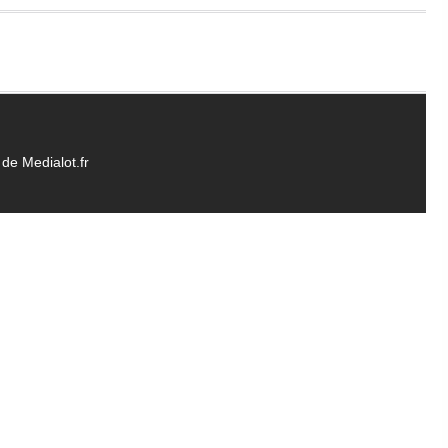
de Medialot.fr