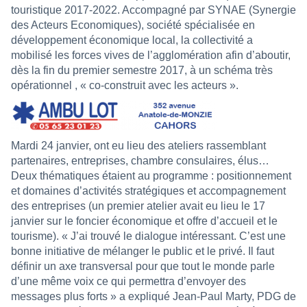
touristique 2017-2022. Accompagné par SYNAE (Synergie
des Acteurs Economiques), société spécialisée en
développement économique local, la collectivité a
mobilisé les forces vives de l’agglomération afin d’aboutir,
dès la fin du premier semestre 2017, à un schéma très
opérationnel , « co-construit avec les acteurs ».
Mardi 24 janvier, ont eu lieu des ateliers rassemblant
partenaires, entreprises, chambre consulaires, élus…
Deux thématiques étaient au programme : positionnement
et domaines d’activités stratégiques et accompagnement
des entreprises (un premier atelier avait eu lieu le 17
janvier sur le foncier économique et offre d’accueil et le
tourisme). « J’ai trouvé le dialogue intéressant. C’est une
bonne initiative de mélanger le public et le privé. Il faut
définir un axe transversal pour que tout le monde parle
d’une même voix ce qui permettra d’envoyer des
messages plus forts » a expliqué Jean-Paul Marty, PDG de