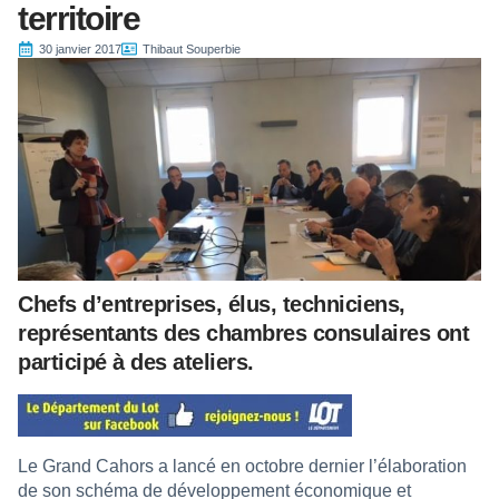
territoire
30 janvier 2017
Thibaut Souperbie
Chefs d’entreprises, élus, techniciens,
représentants des chambres consulaires ont
participé à des ateliers.
Le Grand Cahors a lancé en octobre dernier l’élaboration
de son schéma de développement économique et