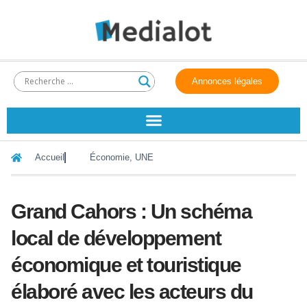
Annonces légales
Accueil
Économie
,
UNE
Grand Cahors : Un schéma
local de développement
économique et touristique
élaboré avec les acteurs du