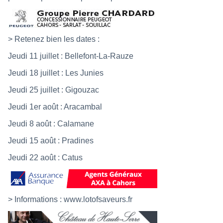
> Retenez bien les dates :
Jeudi 11 juillet : Bellefont-La-Rauze
Jeudi 18 juillet : Les Junies
Jeudi 25 juillet : Gigouzac
Jeudi 1er août : Aracambal
Jeudi 8 août : Calamane
Jeudi 15 août : Pradines
Jeudi 22 août : Catus
> Informations :
www.lotofsaveurs.fr