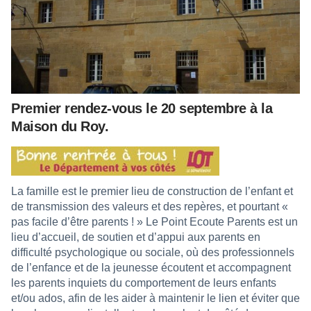
Premier rendez-vous le 20 septembre à la
Maison du Roy.
La famille est le premier lieu de construction de l’enfant et
de transmission des valeurs et des repères, et pourtant «
pas facile d’être parents ! » Le Point Ecoute Parents est un
lieu d’accueil, de soutien et d’appui aux parents en
difficulté psychologique ou sociale, où des professionnels
de l’enfance et de la jeunesse écoutent et accompagnent
les parents inquiets du comportement de leurs enfants
et/ou ados, afin de les aider à maintenir le lien et éviter que