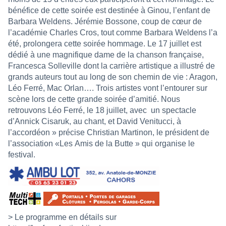
bénéfice de cette soirée est destinée à Ginou, l’enfant de
Barbara Weldens. Jérémie Bossone, coup de cœur de
l’académie Charles Cros, tout comme Barbara Weldens l’a
été, prolongera cette soirée hommage. Le 17 juillet est
dédié à une magnifique dame de la chanson française,
Francesca Solleville dont la carrière artistique a illustré de
grands auteurs tout au long de son chemin de vie : Aragon,
Léo Ferré, Mac Orlan…. Trois artistes vont l’entourer sur
scène lors de cette grande soirée d’amitié. Nous
retrouvons Léo Ferré, le 18 juillet, avec un spectacle
d’Annick Cisaruk, au chant, et David Venitucci, à
l’accordéon » précise Christian Martinon, le président de
l’association «Les Amis de la Butte » qui organise le
festival.
> Le programme en détails sur