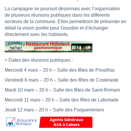
La campagne se poursuit désormais avec l’organisation
de plusieurs réunions publiques dans les différents
secteurs de la commune. Elles permettront de présenter en
détail la vision portée pour Gourdon et d’échanger
directement avec les habitants.
> Dates des réunions publiques :
Mercredi 4 mars – 20 h – Salle des fêtes de Prouilhac
Vendredi 6 mars – 20 h – Salle des fêtes de Costeraste
Mardi 10 mars – 20 h – Salle des fêtes de Saint-Romain
Mercredi 11 mars – 20 h – Salle des fêtes de Lafontade
Jeudi 12 mars – 20 h – Salle des Pargueminiers