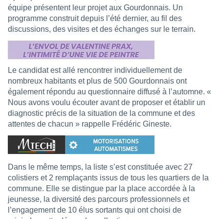
équipe présentent leur projet aux Gourdonnais. Un
programme construit depuis l’été dernier, au fil des
discussions, des visites et des échanges sur le terrain.
Le candidat est allé rencontrer individuellement de
nombreux habitants et plus de 500 Gourdonnais ont
également répondu au questionnaire diffusé à l’automne. «
Nous avons voulu écouter avant de proposer et établir un
diagnostic précis de la situation de la commune et des
attentes de chacun » rappelle Frédéric Gineste.
Dans le même temps, la liste s’est constituée avec 27
colistiers et 2 remplaçants issus de tous les quartiers de la
commune. Elle se distingue par la place accordée à la
jeunesse, la diversité des parcours professionnels et
l’engagement de 10 élus sortants qui ont choisi de