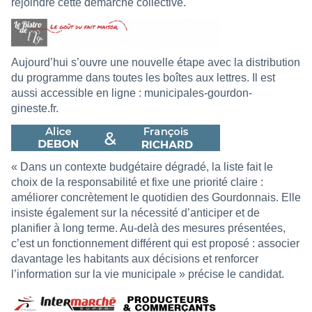
rejoindre cette démarche collective.
Aujourd’hui s’ouvre une nouvelle étape avec la distribution
du programme dans toutes les boîtes aux lettres. Il est
aussi accessible en ligne : municipales-gourdon-
gineste.fr.
« Dans un contexte budgétaire dégradé, la liste fait le
choix de la responsabilité et fixe une priorité claire :
améliorer concrètement le quotidien des Gourdonnais. Elle
insiste également sur la nécessité d’anticiper et de
planifier à long terme. Au-delà des mesures présentées,
c’est un fonctionnement différent qui est proposé : associer
davantage les habitants aux décisions et renforcer
l’information sur la vie municipale » précise le candidat.