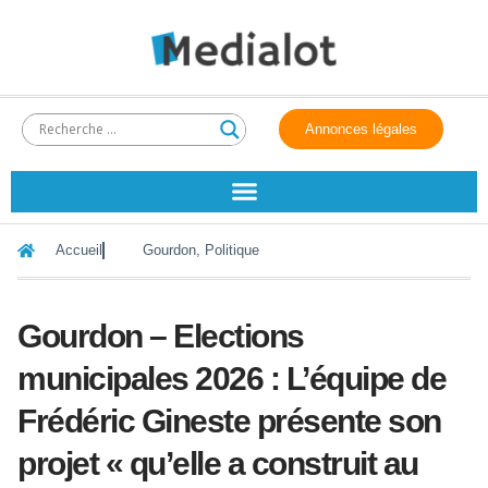
Annonces légales
Accueil
Gourdon
,
Politique
Gourdon – Elections
municipales 2026 : L’équipe de
Frédéric Gineste présente son
projet « qu’elle a construit au