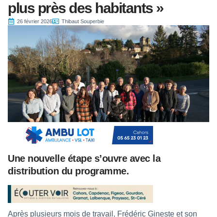
plus près des habitants »
26 février 2026
Thibaut Souperbie
Une nouvelle étape s’ouvre avec la
distribution du programme.
Après plusieurs mois de travail, Frédéric Gineste et son