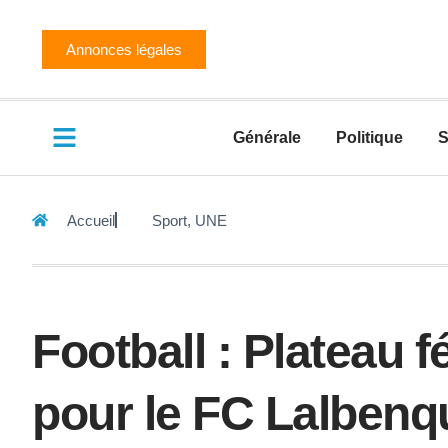
Annonces légales
Générale
Politique
S
Accueil
Sport
,
UNE
Football : Plateau 
pour le FC Lalben