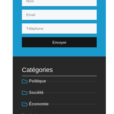
Envoyer
Catégories
Politique
Société
Économie