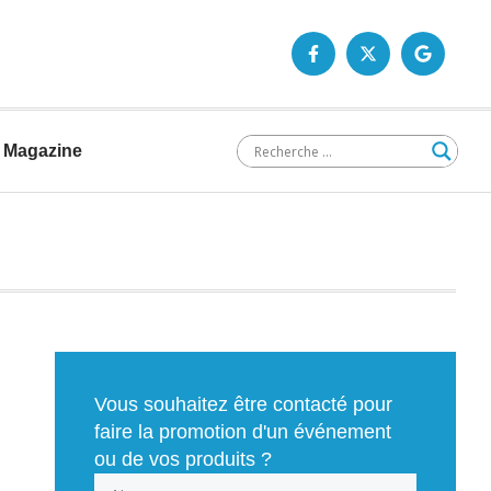
Magazine
Vous souhaitez être contacté pour
faire la promotion d'un événement
ou de vos produits ?