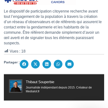
Le dispositif de participation citoyenne recherche avant
tout l’engagement de la population à travers la création
d’un réseau d’observateurs et de référents qui assurent le
contact entre la gendarmerie et les habitants de la
commune. Être référent demande simplement d’avoir un
œil averti et de signaler tous les éléments paraissant
suspects.
Vues :
18
Partager :
Thibaut Souperbie
Journaliste indépendant depuis 2015. Créateur de
Medialot.fr