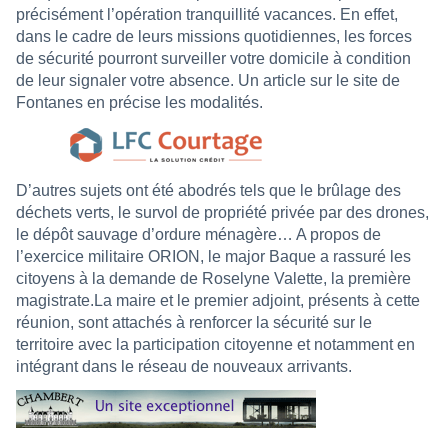
précisément l’opération tranquillité vacances. En effet,
dans le cadre de leurs missions quotidiennes, les forces
de sécurité pourront surveiller votre domicile à condition
de leur signaler votre absence. Un article sur le site de
Fontanes en précise les modalités.
D’autres sujets ont été abodrés tels que le brûlage des
déchets verts, le survol de propriété privée par des drones,
le dépôt sauvage d’ordure ménagère… A propos de
l’exercice militaire ORION, le major Baque a rassuré les
citoyens à la demande de Roselyne Valette, la première
magistrate.La maire et le premier adjoint, présents à cette
réunion, sont attachés à renforcer la sécurité sur le
territoire avec la participation citoyenne et notamment en
intégrant dans le réseau de nouveaux arrivants.