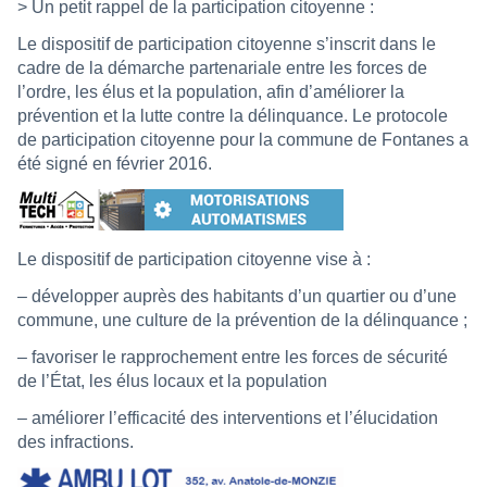
> Un petit rappel de la participation citoyenne :
Le dispositif de participation citoyenne s’inscrit dans le
cadre de la démarche partenariale entre les forces de
l’ordre, les élus et la population, afin d’améliorer la
prévention et la lutte contre la délinquance. Le protocole
de participation citoyenne pour la commune de Fontanes a
été signé en février 2016.
Le dispositif de participation citoyenne vise à :
– développer auprès des habitants d’un quartier ou d’une
commune, une culture de la prévention de la délinquance ;
– favoriser le rapprochement entre les forces de sécurité
de l’État, les élus locaux et la population
– améliorer l’efficacité des interventions et l’élucidation
des infractions.