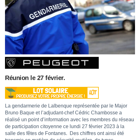
Réunion le 27 février.
La gendarmerie de Lalbenque représentée par le Major
Bruno Baque et l’adjudant-chef Cédric Chambosse a
réalisé un point d’information avec les membres du réseau
de participation citoyenne ce lundi 27 février 2023 à la
salle des fêtes de Fontanes.
Des chiffres ont ainsi été