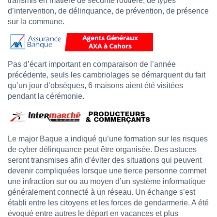
transmis en matière de sécurité routière, de types
d’intervention, de délinquance, de prévention, de présence
sur la commune.
Pas d’écart important en comparaison de l’année
précédente, seuls les cambriolages se démarquent du fait
qu’un jour d’obsèques, 6 maisons aient été visitées
pendant la cérémonie.
Le major Baque a indiqué qu’une formation sur les risques
de cyber délinquance peut être organisée. Des astuces
seront transmises afin d’éviter des situations qui peuvent
devenir compliquées lorsque une tierce personne commet
une infraction sur ou au moyen d’un système informatique
généralement connecté à un réseau. Un échange s’est
établi entre les citoyens et les forces de gendarmerie. A été
évoqué entre autres le départ en vacances et plus