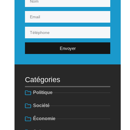
Envoyer
Catégories
Politique
Société
Économie