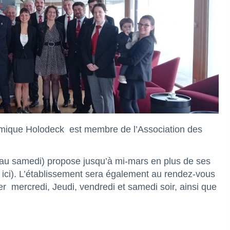
omique Holodeck est membre de l’Association des
i au samedi) propose jusqu’à mi-mars en plus de ses
ici
). L’établissement sera également au rendez-vous
er mercredi, Jeudi, vendredi et samedi soir, ainsi que