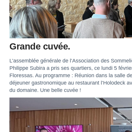
Grande cuvée.
L’assemblée générale de l’Association des Sommel
Philippe Subira a pris ses quartiers, ce lundi 5 fév
Floressas. Au programme : Réunion dans la salle de
déjeuner gastronomique au restaurant l’Holodeck ave
du domaine. Une belle cuvée !