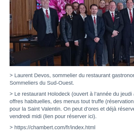
> Laurent Devos, sommelier du restaurant gastron
Sommeliers du Sud-Ouest.
> Le restaurant Holodeck (ouvert à l’année du jeud
offres habituelles, des menus tout truffe (réservation
pour la Saint Valentin. On peut d’ores et déjà réserv
vendredi midi (lien pour réserver
ici
).
> https://chambert.com/fr/index.html