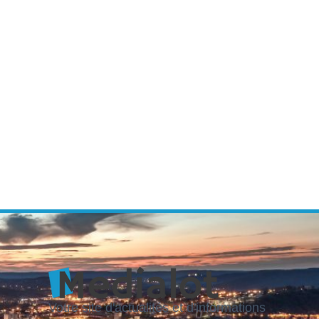
Votre site d'actualités et d'informations