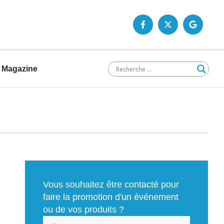
Magazine
Vous souhaitez être contacté pour
faire la promotion d'un événement
ou de vos produits ?