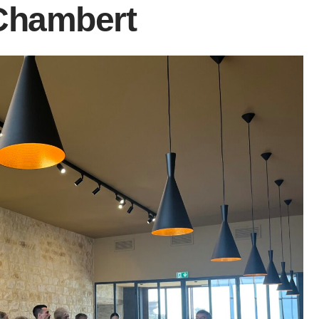
 Chambert