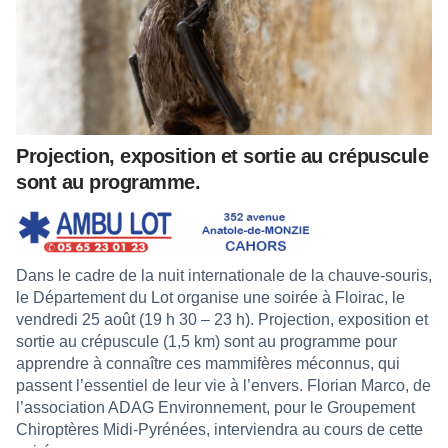
Projection, exposition et sortie au crépuscule
sont au programme.
Dans le cadre de la nuit internationale de la chauve-souris,
le Département du Lot organise une soirée à Floirac, le
vendredi 25 août (19 h 30 – 23 h). Projection, exposition et
sortie au crépuscule (1,5 km) sont au programme pour
apprendre à connaître ces mammifères méconnus, qui
passent l’essentiel de leur vie à l’envers. Florian Marco, de
l’association ADAG Environnement, pour le Groupement
Chiroptères Midi-Pyrénées, interviendra au cours de cette