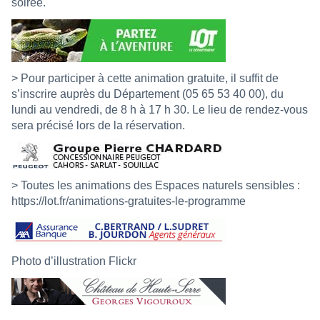
soirée.
> Pour participer à cette animation gratuite, il suffit de
s’inscrire auprès du Département (05 65 53 40 00), du
lundi au vendredi, de 8 h à 17 h 30. Le lieu de rendez-vous
sera précisé lors de la réservation.
> Toutes les animations des Espaces naturels sensibles :
https://lot.fr/animations-gratuites-le-programme
Photo d’illustration Flickr