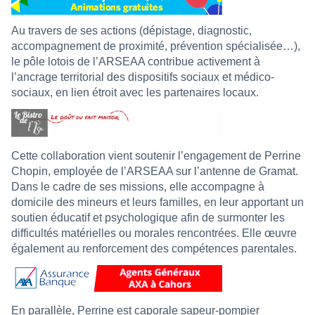
Au travers de ses actions (dépistage, diagnostic,
accompagnement de proximité, prévention spécialisée…),
le pôle lotois de l’ARSEAA contribue activement à
l’ancrage territorial des dispositifs sociaux et médico-
sociaux, en lien étroit avec les partenaires locaux.
Cette collaboration vient soutenir l’engagement de Perrine
Chopin, employée de l’ARSEAA sur l’antenne de Gramat.
Dans le cadre de ses missions, elle accompagne à
domicile des mineurs et leurs familles, en leur apportant un
soutien éducatif et psychologique afin de surmonter les
difficultés matérielles ou morales rencontrées. Elle œuvre
également au renforcement des compétences parentales.
En parallèle, Perrine est caporale sapeur-pompier