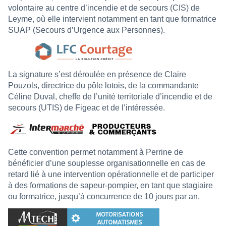
volontaire au centre d’incendie et de secours (CIS) de
Leyme, où elle intervient notamment en tant que formatrice
SUAP (Secours d’Urgence aux Personnes).
La signature s’est déroulée en présence de Claire
Pouzols, directrice du pôle lotois, de la commandante
Céline Duval, cheffe de l’unité territoriale d’incendie et de
secours (UTIS) de Figeac et de l’intéressée.
Cette convention permet notamment à Perrine de
bénéficier d’une souplesse organisationnelle en cas de
retard lié à une intervention opérationnelle et de participer
à des formations de sapeur-pompier, en tant que stagiaire
ou formatrice, jusqu’à concurrence de 10 jours par an.