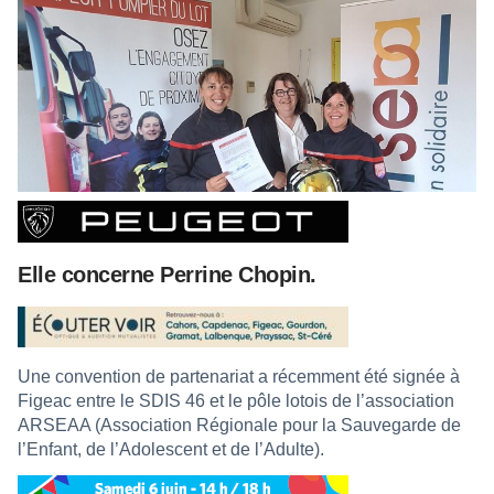
Elle concerne Perrine Chopin.
Une convention de partenariat a récemment été signée à
Figeac entre le SDIS 46 et le pôle lotois de l’association
ARSEAA (Association Régionale pour la Sauvegarde de
l’Enfant, de l’Adolescent et de l’Adulte).