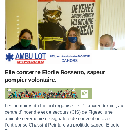
Elle concerne Elodie Rossetto, sapeur-
pompier volontaire.
Les pompiers du Lot ont organisé, le 11 janvier dernier, au
centre d’incendie et de secours (CIS) de Figeac, une
amicale cérémonie de signature de convention avec
l’entreprise Chassint Peinture au profit du sapeur Elodie