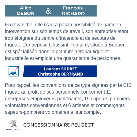
En revanche, elle n’aura pas la possibilité de partir en
intervention sur son temps de travail, son entreprise étant
trop éloignée du centre d’incendie et de secours de
Figeac. L’entreprise Chassint Peinture, située à Béduer,
est spécialisée dans la peinture aéronautique et
industrielle et emploie une quarantaine de personnes.
Pour rappel, les conventions de ce type signées par le CIS
Figeac au profit de ses personnels concernent 11
entreprises employeurs-partenaires, 19 sapeurs-pompiers
volontaires conventionnés et 6 artisans et commerçants
sapeurs-pompiers volontaires à leur compte.