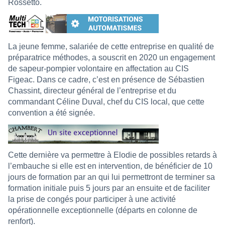
Rossetto.
La jeune femme, salariée de cette entreprise en qualité de
préparatrice méthodes, a souscrit en 2020 un engagement
de sapeur-pompier volontaire en affectation au CIS
Figeac.
Dans ce cadre, c’est en présence de Sébastien
Chassint, directeur général de l’entreprise et du
commandant Céline Duval, chef du CIS local, que cette
convention a été signée.
Cette dernière va permettre à Elodie de possibles retards à
l’embauche si elle est en intervention, de bénéficier de 10
jours de formation par an qui lui permettront de terminer sa
formation initiale puis 5 jours par an ensuite et de faciliter
la prise de congés pour participer à une activité
opérationnelle exceptionnelle (départs en colonne de
renfort).