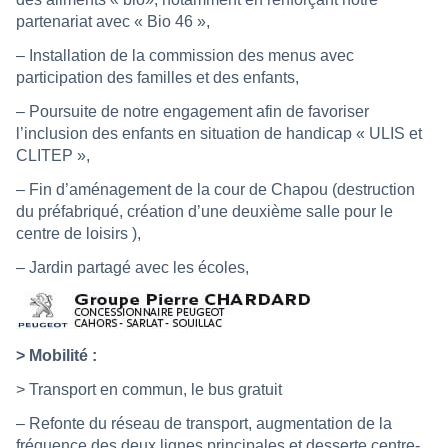
partenariat avec « Bio 46 »,
– Installation de la commission des menus avec
participation des familles et des enfants,
– Poursuite de notre engagement afin de favoriser
l’inclusion des enfants en situation de handicap « ULIS et
CLITEP »,
– Fin d’aménagement de la cour de Chapou (destruction
du préfabriqué, création d’une deuxième salle pour le
centre de loisirs ),
– Jardin partagé avec les écoles,
> Mobilité :
> Transport en commun, le bus gratuit
– Refonte du réseau de transport, augmentation de la
fréquence des deux lignes principales et desserte centre-