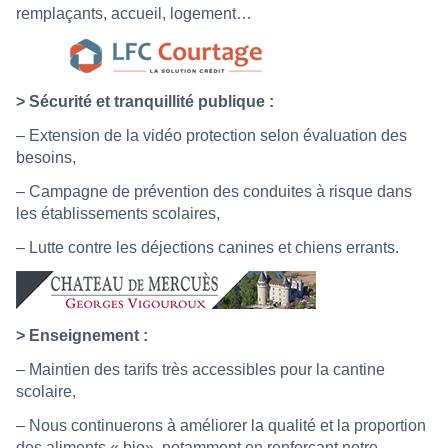
remplaçants, accueil, logement…
> Sécurité et tranquillité publique :
– Extension de la vidéo protection selon évaluation des
besoins,
– Campagne de prévention des conduites à risque dans
les établissements scolaires,
– Lutte contre les déjections canines et chiens errants.
> Enseignement :
– Maintien des tarifs très accessibles pour la cantine
scolaire,
– Nous continuerons à améliorer la qualité et la proportion
des aliments « bio», notamment en renforçant notre