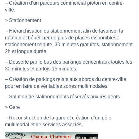
– Création d’un parcours commercial piéton en centre-
ville.
> Stationnement
– Hiérarchisation du stationnement afin de favoriser la
rotation et bénéficier de plus de places disponibles :
stationnement minute, 30 minutes gratuites, stationnement
2h et longue durée,
– Desserte par le bus des parkings péricentraux toutes les
30 minutes et parfois 15 minutes,
– Création de parkings relais aux abords du centre-ville
pour en faire de véritables zones multimodales,
– Solution de stationnements réservés aux résidents
> Gare
– Reconstruction de la gare et création d’un pôle
multimodal et de services associés.