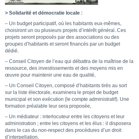
> Solidarité et démocratie locale :
– Un budget participatif, où les habitants eux-mêmes,
choisiront un ou plusieurs projets d’intérêt général. Ces
projets seront proposés par des associations ou des
groupes d’habitants et seront financés par un budget
dédié.
– Conseil Citoyen de l’eau qui débattra de la maîtrise de la
ressource, des investissements et des moyens mis en
œuvre pour maintenir une eau de qualité,
– Un Conseil Citoyen, composé d’habitants tirés au sort
sur la liste électorale, examinera le projet de budget
municipal et son exécution (le compte administratif). Une
formation préalable leur sera proposée,
– Un médiateur : interlocuteur entre les citoyens et leur
administration ; entre les citoyens et les élus : il disposera
dans le cas du non-respect des procédures d’un droit
d’interpellation,