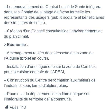
– Le renouvellement du Contrat Local de Santé intègrera
dans son Comité de pilotage de façon formelle les
représentants des usagers (public scolaire et bénéficiaires
des structures de soins).
– Création d’un Conseil consultatif de l’environnement et
du plan climat.
> Economie :
– Aménagement routier de la desserte de la zone de
l’Aiguille (projet en cours),
– Installation d’une légumerie sur la zone de Cambes,
pour la cuisine centrale de l’APEAI,
– Construction du Centre de formation aux métiers de
l’industrie, sous forme d’atelier relais,
– Poursuite du déploiement de la fibre optique sur
l’intégralité du territoire de la commune.
Vues :
48