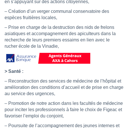
en s’appuyant sur des actions citoyennes,
– Création d’un verger communal conservatoire des
espèces fruitières locales,
– Prise en charge de la destruction des nids de frelons
asiatiques et accompagnement des apiculteurs dans la
recherche de leurs premiers essaims en lien avec le
rucher école de la Vinadie,
> Santé :
– Reconstruction des services de médecine de l’hôpital et
amélioration des conditions d’accueil et de prise en charge
au service des urgences,
– Promotion de notre action dans les facultés de médecine
pour inciter les professionnels à faire le choix de Figeac et
favoriser l’emploi du conjoint,
– Poursuite de l’accompagnement des jeunes internes et