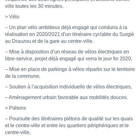
ville toutes les 30 minutes.
> Vélo
– Un plan vélo ambitieux déjà engagé qui conduira à la
réalisation en 2020/2021 d’un itinéraire cyclable du Surgié
au Drauzou et de la gare au centre-ville.
– Mise à disposition d’un réseau de vélos électriques en
libre-service, projet déjà engagé qui verra le jour fin 2020,
– Mise en place de parkings à vélos répartis sur le territoire
de la commune,
– Soutien à l’acquisition individuelle de vélos électriques,
– Aménagement urbain favorable aux mobilités douces.
> Piétons
– Poursuite des itinéraires piétons de qualité sur les quais
et le centre-ville et entre les quartiers périphériques et le
centre-ville,