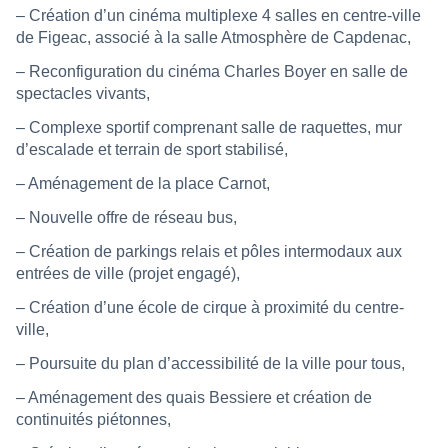
– Création d’un cinéma multiplexe 4 salles en centre-ville
de Figeac, associé à la salle Atmosphère de Capdenac,
– Reconfiguration du cinéma Charles Boyer en salle de
spectacles vivants,
– Complexe sportif comprenant salle de raquettes, mur
d’escalade et terrain de sport stabilisé,
– Aménagement de la place Carnot,
– Nouvelle offre de réseau bus,
– Création de parkings relais et pôles intermodaux aux
entrées de ville (projet engagé),
– Création d’une école de cirque à proximité du centre-
ville,
– Poursuite du plan d’accessibilité de la ville pour tous,
– Aménagement des quais Bessiere et création de
continuités piétonnes,