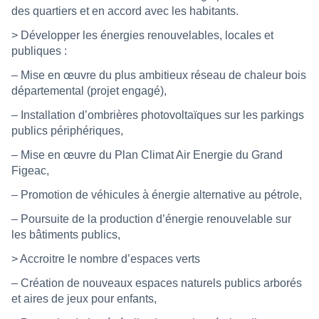
des quartiers et en accord avec les habitants.
> Développer les énergies renouvelables, locales et
publiques :
– Mise en œuvre du plus ambitieux réseau de chaleur bois
départemental (projet engagé),
– Installation d’ombrières photovoltaïques sur les parkings
publics périphériques,
– Mise en œuvre du Plan Climat Air Energie du Grand
Figeac,
– Promotion de véhicules à énergie alternative au pétrole,
– Poursuite de la production d’énergie renouvelable sur
les bâtiments publics,
> Accroitre le nombre d’espaces verts
– Création de nouveaux espaces naturels publics arborés
et aires de jeux pour enfants,