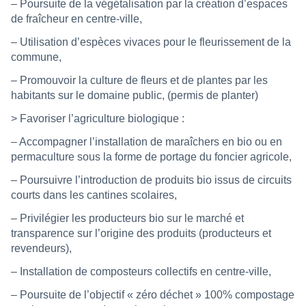
– Poursuite de la végétalisation par la création d’espaces
de fraîcheur en centre-ville,
– Utilisation d’espèces vivaces pour le fleurissement de la
commune,
– Promouvoir la culture de fleurs et de plantes par les
habitants sur le domaine public, (permis de planter)
> Favoriser l’agriculture biologique :
– Accompagner l’installation de maraîchers en bio ou en
permaculture sous la forme de portage du foncier agricole,
– Poursuivre l’introduction de produits bio issus de circuits
courts dans les cantines scolaires,
– Privilégier les producteurs bio sur le marché et
transparence sur l’origine des produits (producteurs et
revendeurs),
– Installation de composteurs collectifs en centre-ville,
– Poursuite de l’objectif « zéro déchet » 100% compostage