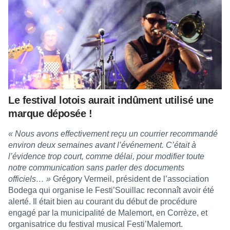
Le festival lotois aurait indûment utilisé une
marque déposée !
« Nous avons effectivement reçu un courrier recommandé
environ deux semaines avant l’événement. C’était à
l’évidence trop court, comme délai, pour modifier toute
notre communication sans parler des documents
officiels… »
Grégory Vermeil, président de l’association
Bodega qui organise le Festi’Souillac reconnaît avoir été
alerté. Il était bien au courant du début de procédure
engagé par la municipalité de Malemort, en Corrèze, et
organisatrice du festival musical Festi’Malemort.