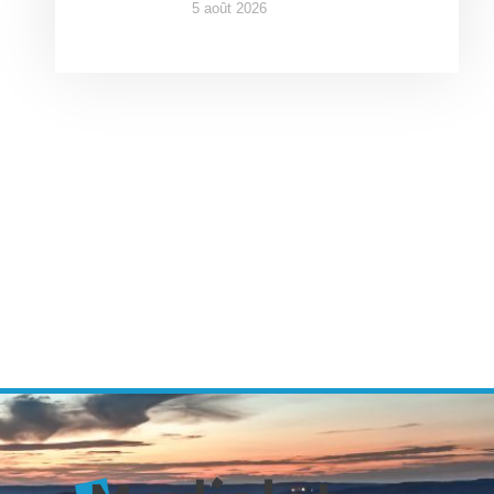
5 août 2026