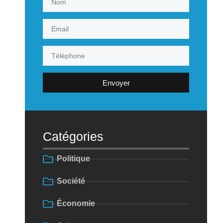
Envoyer
Catégories
Politique
Société
Économie