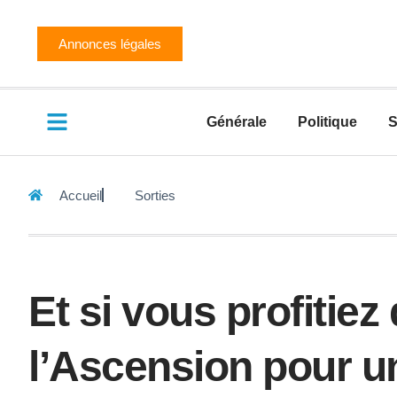
Annonces légales
Générale
Politique
S
Accueil
Sorties
Et si vous profitiez
l’Ascension pour u