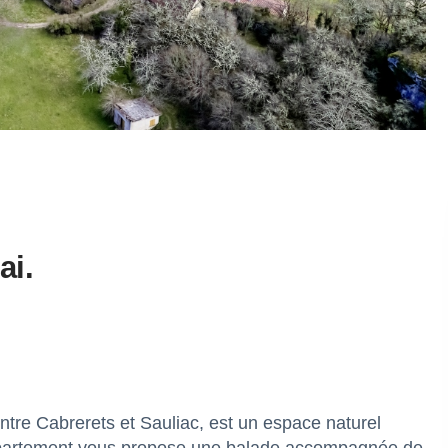
ai.
entre Cabrerets et Sauliac, est un espace naturel