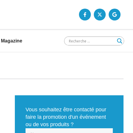
Magazine
Vous souhaitez être contacté pour
faire la promotion d'un événement
ou de vos produits ?