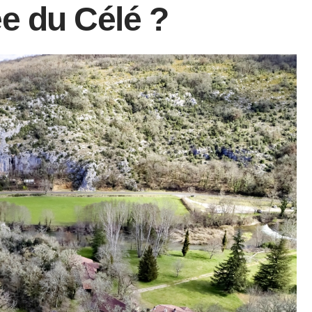
ée du Célé ?