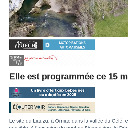
Elle est programmée ce 15 m
Le site du Liauzu, à Orniac dans la vallée du Célé, 