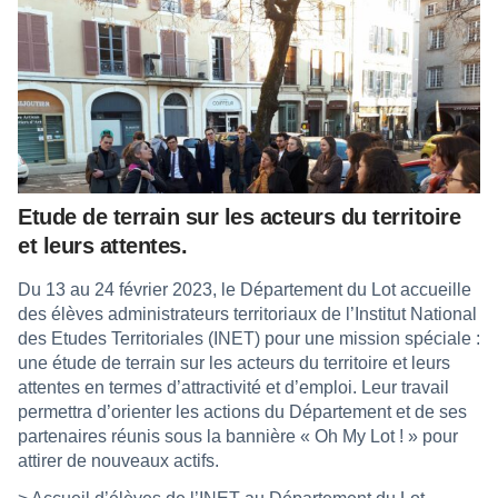
Etude de terrain sur les acteurs du territoire
et leurs attentes.
Du 13 au 24 février 2023, le Département du Lot accueille
des élèves administrateurs territoriaux de l’Institut National
des Etudes Territoriales (INET) pour une mission spéciale :
une étude de terrain sur les acteurs du territoire et leurs
attentes en termes d’attractivité et d’emploi. Leur travail
permettra d’orienter les actions du Département et de ses
partenaires réunis sous la bannière « Oh My Lot ! » pour
attirer de nouveaux actifs.