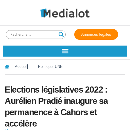
Annonces légales
Accueil
Politique
,
UNE
Elections législatives 2022 :
Aurélien Pradié inaugure sa
permanence à Cahors et
accélère