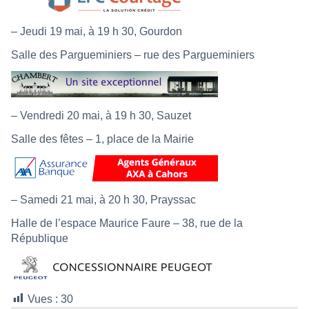
– Jeudi 19 mai, à 19 h 30, Gourdon
Salle des Pargueminiers – rue des Pargueminiers
– Vendredi 20 mai, à 19 h 30, Sauzet
Salle des fêtes – 1, place de la Mairie
– Samedi 21 mai, à 20 h 30, Prayssac
Halle de l’espace Maurice Faure – 38, rue de la
République
Vues :
30