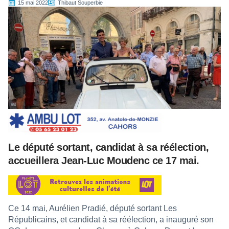
15 mai 2022
Thibaut Souperbie
Le député sortant, candidat à sa réélection,
accueillera Jean-Luc Moudenc ce 17 mai.
Ce 14 mai, Aurélien Pradié, député sortant Les
Républicains, et candidat à sa réélection, a inauguré son