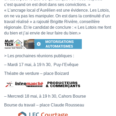
c’est quand on est droit dans ses convictions. »
« L’ancrage local d’Aurélien est une évidence. Les Lotois,
on ne va pas les manipuler. On est dans la continuité d’un
travail réalisé » a rajouté Brigitte Rivière, conseillère
régionale. Et le candidat de conclure : « Les Lotois me font
du bien et j’ai envie de leur faire du bien.»
> Les prochaines réunions publiques :
– Mardi 17 mai, à 19 h 30, Puy-l’Evêque
Théatre de verdure – place Boizard
– Mercredi 18 mai, à 19 h 30, Cahors Bourse
Bourse du travail – place Claude Rousseau