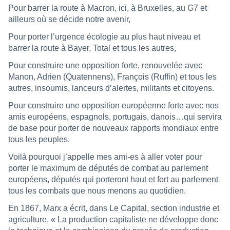
Pour barrer la route à Macron, ici, à Bruxelles, au G7 et
ailleurs où se décide notre avenir,
Pour porter l’urgence écologie au plus haut niveau et
barrer la route à Bayer, Total et tous les autres,
Pour construire une opposition forte, renouvelée avec
Manon, Adrien (Quatennens), François (Ruffin) et tous les
autres, insoumis, lanceurs d’alertes, militants et citoyens.
Pour construire une opposition européenne forte avec nos
amis européens, espagnols, portugais, danois…qui servira
de base pour porter de nouveaux rapports mondiaux entre
tous les peuples.
Voilà pourquoi j’appelle mes ami-es à aller voter pour
porter le maximum de députés de combat au parlement
européens, députés qui porteront haut et fort au parlement
tous les combats que nous menons au quotidien.
En 1867, Marx a écrit, dans Le Capital, section industrie et
agriculture, « La production capitaliste ne développe donc