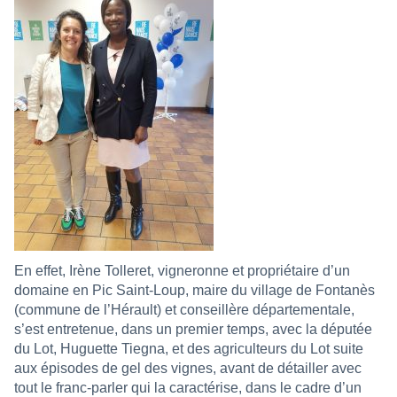
En effet, Irène Tolleret, vigneronne et propriétaire d’un
domaine en Pic Saint-Loup, maire du village de Fontanès
(commune de l’Hérault) et conseillère départementale,
s’est entretenue, dans un premier temps, avec la députée
du Lot, Huguette Tiegna, et des agriculteurs du Lot suite
aux épisodes de gel des vignes, avant de détailler avec
tout le franc-parler qui la caractérise, dans le cadre d’un