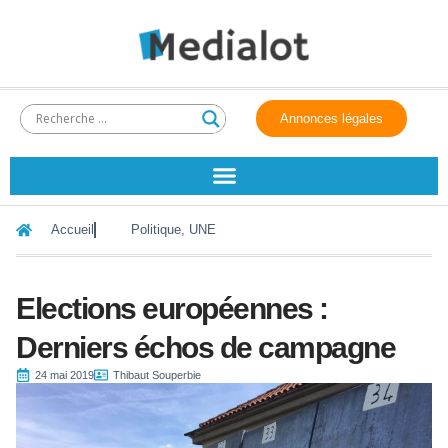
Annonces légales
Accueil
Politique
,
UNE
Elections européennes :
Derniers échos de campagne
24 mai 2019
Thibaut Souperbie