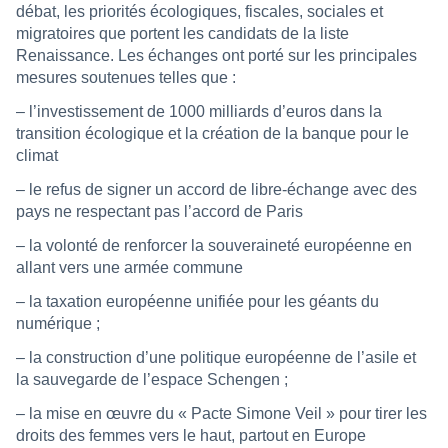
débat, les priorités écologiques, fiscales, sociales et
migratoires que portent les candidats de la liste
Renaissance. Les échanges ont porté sur les principales
mesures soutenues telles que :
– l’investissement de 1000 milliards d’euros dans la
transition écologique et la création de la banque pour le
climat
– le refus de signer un accord de libre-échange avec des
pays ne respectant pas l’accord de Paris
– la volonté de renforcer la souveraineté européenne en
allant vers une armée commune
– la taxation européenne unifiée pour les géants du
numérique ;
– la construction d’une politique européenne de l’asile et
la sauvegarde de l’espace Schengen ;
– la mise en œuvre du « Pacte Simone Veil » pour tirer les
droits des femmes vers le haut, partout en Europe