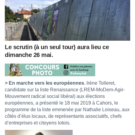
Le scrutin (à un seul tour) aura lieu ce
dimanche 26 mai.
> En marche vers les européennes.
Irène Tolleret,
candidate sur la liste Renaissance (LREM-MoDem-Agir-
Mouvement radical social libéral) aux élections
européennes, a présenté le 18 mai 2019 à Cahors, le
programme de la liste emmenée par Nathalie Loiseau, aux
côtés d’élus locaux, de représentants associatifs, chefs
d’entreprises et citoyens lotois.