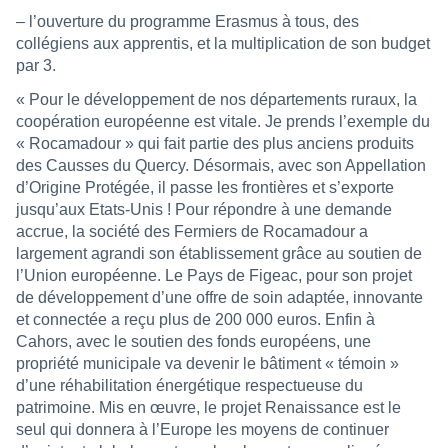
– l’ouverture du programme Erasmus à tous, des
collégiens aux apprentis, et la multiplication de son budget
par 3.
« Pour le développement de nos départements ruraux, la
coopération européenne est vitale. Je prends l’exemple du
« Rocamadour » qui fait partie des plus anciens produits
des Causses du Quercy. Désormais, avec son Appellation
d’Origine Protégée, il passe les frontières et s’exporte
jusqu’aux Etats-Unis ! Pour répondre à une demande
accrue, la société des Fermiers de Rocamadour a
largement agrandi son établissement grâce au soutien de
l’Union européenne. Le Pays de Figeac, pour son projet
de développement d’une offre de soin adaptée, innovante
et connectée a reçu plus de 200 000 euros. Enfin à
Cahors, avec le soutien des fonds européens, une
propriété municipale va devenir le bâtiment « témoin »
d’une réhabilitation énergétique respectueuse du
patrimoine. Mis en œuvre, le projet Renaissance est le
seul qui donnera à l’Europe les moyens de continuer