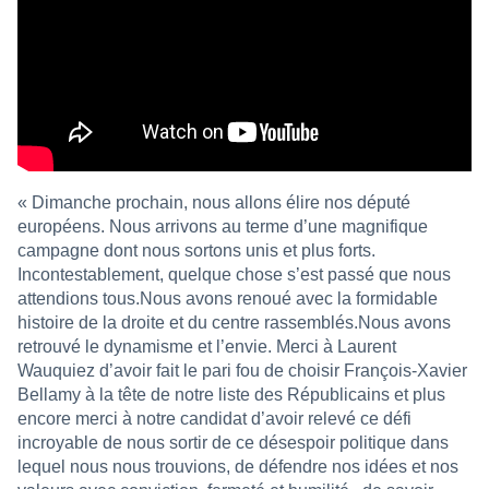
« Dimanche prochain, nous allons élire nos député
européens. Nous arrivons au terme d’une magnifique
campagne dont nous sortons unis et plus forts.
Incontestablement, quelque chose s’est passé que nous
attendions tous.Nous avons renoué avec la formidable
histoire de la droite et du centre rassemblés.Nous avons
retrouvé le dynamisme et l’envie. Merci à Laurent
Wauquiez d’avoir fait le pari fou de choisir François-Xavier
Bellamy à la tête de notre liste des Républicains et plus
encore merci à notre candidat d’avoir relevé ce défi
incroyable de nous sortir de ce désespoir politique dans
lequel nous nous trouvions, de défendre nos idées et nos