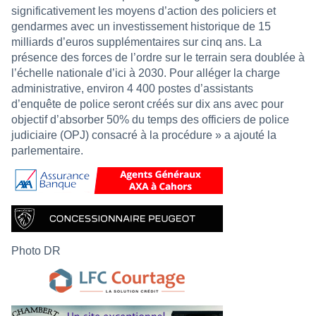
significativement les moyens d’action des policiers et
gendarmes avec un investissement historique de 15
milliards d’euros supplémentaires sur cinq ans. La
présence des forces de l’ordre sur le terrain sera doublée à
l’échelle nationale d’ici à 2030. Pour alléger la charge
administrative, environ 4 400 postes d’assistants
d’enquête de police seront créés sur dix ans avec pour
objectif d’absorber 50% du temps des officiers de police
judiciaire (OPJ) consacré à la procédure » a ajouté la
parlementaire.
Photo DR