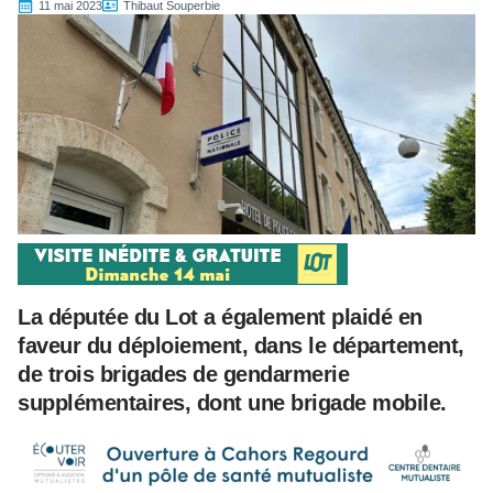
11 mai 2023
Thibaut Souperbie
La députée du Lot a également plaidé en
faveur du déploiement, dans le département,
de trois brigades de gendarmerie
supplémentaires, dont une brigade mobile.