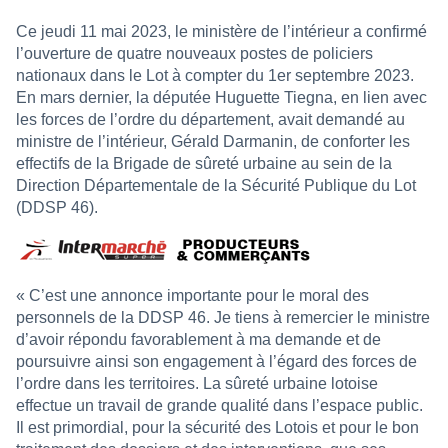
Ce jeudi 11 mai 2023, le ministère de l’intérieur a confirmé
l’ouverture de quatre nouveaux postes de policiers
nationaux dans le Lot à compter du 1er septembre 2023.
En mars dernier, la députée Huguette Tiegna, en lien avec
les forces de l’ordre du département, avait demandé au
ministre de l’intérieur, Gérald Darmanin, de conforter les
effectifs de la Brigade de sûreté urbaine au sein de la
Direction Départementale de la Sécurité Publique du Lot
(DDSP 46).
« C’est une annonce importante pour le moral des
personnels de la DDSP 46. Je tiens à remercier le ministre
d’avoir répondu favorablement à ma demande et de
poursuivre ainsi son engagement à l’égard des forces de
l’ordre dans les territoires. La sûreté urbaine lotoise
effectue un travail de grande qualité dans l’espace public.
Il est primordial, pour la sécurité des Lotois et pour le bon