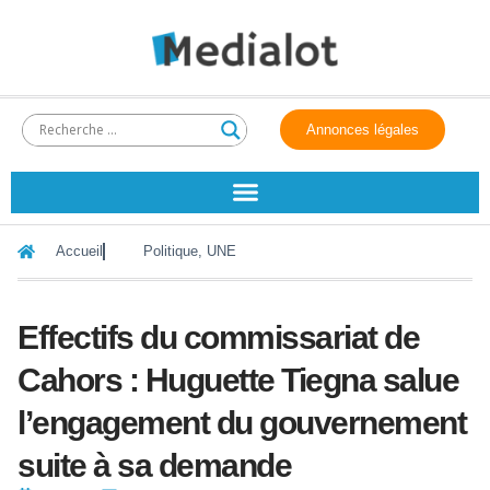
Annonces légales
Accueil
Politique
,
UNE
Effectifs du commissariat de
Cahors : Huguette Tiegna salue
l’engagement du gouvernement
suite à sa demande