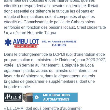
traitement des dossiers et des interventions, que ses
effectifs correspondent aux besoins du territoire. Il était
donc essentiel de défendre le fait que les départs en
retraite et les mutations soient compensés et que les
effectifs du Commissariat de police de Cahors soient
renforcés en fonction des besoins locaux. C’est chose faite
! », a déclaré Huguette Tiegna.
Dans le prolongement de la LOPMI (Loi d’orientation et de
programmation du ministère de l’Intérieur) pour 2023-2027,
votée l’an dernier au Parlement, la députée du Lot a
également plaidé, auprès du ministre de l’Intérieur, en
faveur du déploiement, dans le département, de trois
brigades de gendarmerie supplémentaires, dont une
brigade mobile.
« La LOPMI doit nous permettre d’augmenter