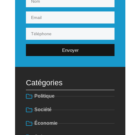
Envoyer
Catégories
Politique
Société
Économie