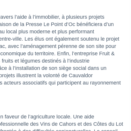
vers l’aide à l’immobilier, à plusieurs projets
maison de la Presse Le Point d’Oc bénéficiera d’un
 local plus moderne et plus performant
entre-ville. Les élus ont également soutenu le projet
ac, avec l’aménagement pérenne de son site pour
conomique du territoire. Enfin, l’entreprise Fruit &
 fruits et légumes destinés à l’industrie
ce à l’installation de son siège social dans un
projets illustrent la volonté de Cauvaldor
 acteurs associatifs qui participent au rayonnement
 faveur de l’agriculture locale. Une aide
professionnelle des Vins de Cahors et des Côtes du Lot