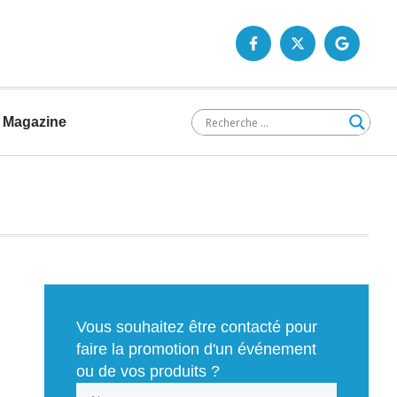
Magazine
Vous souhaitez être contacté pour
faire la promotion d'un événement
ou de vos produits ?