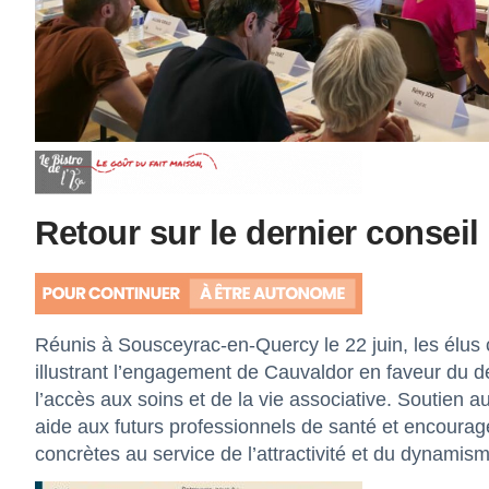
Retour sur le dernier consei
Réunis à Sousceyrac-en-Quercy le 22 juin, les élus
illustrant l’engagement de Cauvaldor en faveur du 
l’accès aux soins et de la vie associative. Soutien 
aide aux futurs professionnels de santé et encourage
concrètes au service de l’attractivité et du dynamisme