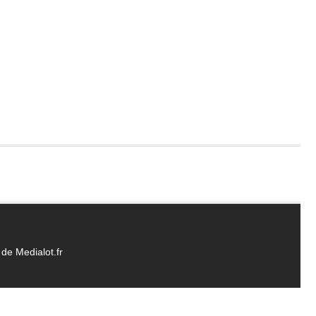
de Medialot.fr