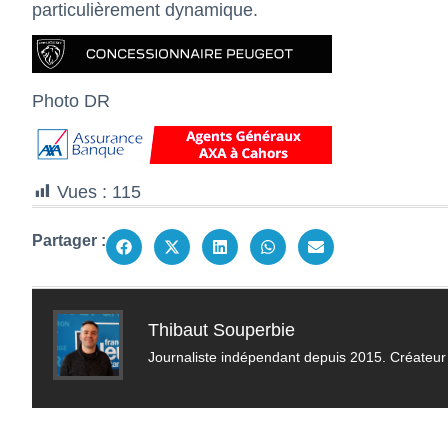
particulièrement dynamique.
Photo DR
Vues :
115
Partager :
Thibaut Souperbie
Journaliste indépendant depuis 2015. Créateur 