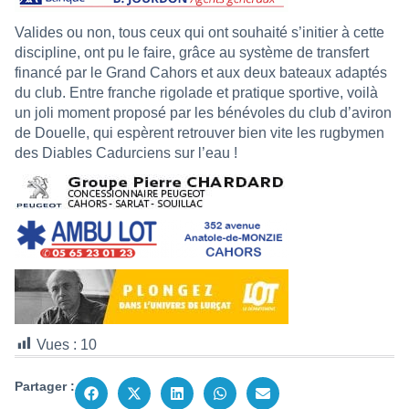
Valides ou non, tous ceux qui ont souhaité s’initier à cette
discipline, ont pu le faire, grâce au système de transfert
financé par le Grand Cahors et aux deux bateaux adaptés
du club. Entre franche rigolade et pratique sportive, voilà
un joli moment proposé par les bénévoles du club d’aviron
de Douelle, qui espèrent retrouver bien vite les rugbymen
des Diables Cadurciens sur l’eau !
Vues :
10
Partager :