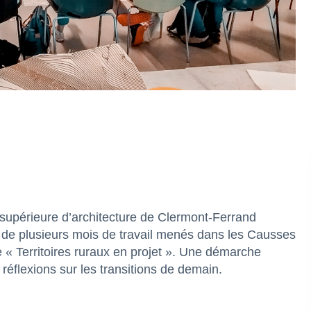
le supérieure d’architecture de Clermont-Ferrand
 de plusieurs mois de travail menés dans les Causses
 « Territoires ruraux en projet ». Une démarche
 réflexions sur les transitions de demain.