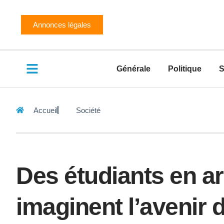
Annonces légales
Générale
Politique
S
Accueil
Société
Des étudiants en ar
imaginent l’aveni