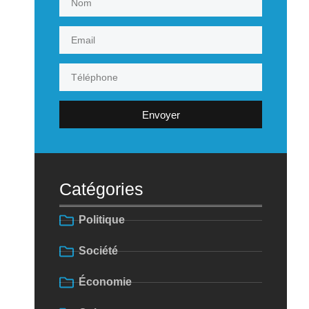
Envoyer
Catégories
Politique
Société
Économie