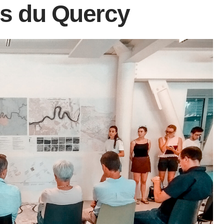
es du Quercy