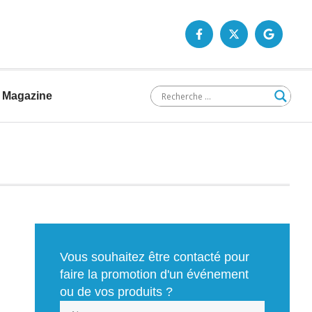
Magazine
Vous souhaitez être contacté pour
faire la promotion d'un événement
ou de vos produits ?