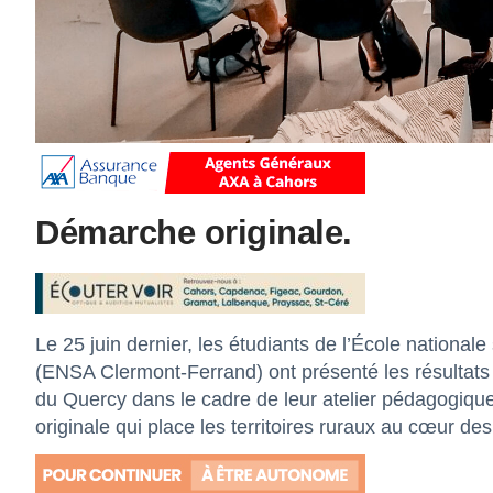
Démarche originale.
Le 25 juin dernier, les étudiants de l’École nationa
(ENSA Clermont-Ferrand) ont présenté les résultats
du Quercy dans le cadre de leur atelier pédagogique
originale qui place les territoires ruraux au cœur des