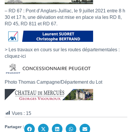
– RD 67 : Pont d’Anglars-Juillac, le 9 juillet 2021 entre 8 h
30 et 17 h, une déviation est mise en place via les RD 8,
RD 45, RD 811 et RD 67.
> Les travaux en cours sur les routes départementales :
cliquez-ici
Photo Thomas Campagne/Département du Lot
Vues :
15
Partager :