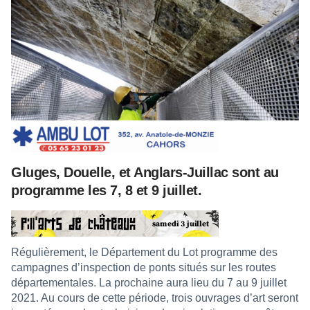
Gluges, Douelle, et Anglars-Juillac sont au
programme les 7, 8 et 9 juillet.
Régulièrement, le Département du Lot programme des
campagnes d’inspection de ponts situés sur les routes
départementales. La prochaine aura lieu du 7 au 9 juillet
2021. Au cours de cette période, trois ouvrages d’art seront