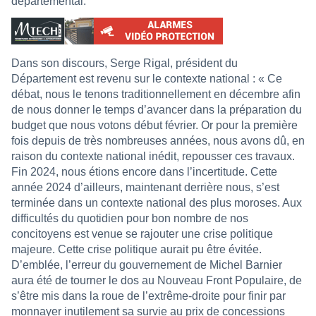
départemental.
Dans son discours, Serge Rigal, président du
Département est revenu sur le contexte national : « Ce
débat, nous le tenons traditionnellement en décembre afin
de nous donner le temps d’avancer dans la préparation du
budget que nous votons début février. Or pour la première
fois depuis de très nombreuses années, nous avons dû, en
raison du contexte national inédit, repousser ces travaux.
Fin 2024, nous étions encore dans l’incertitude. Cette
année 2024 d’ailleurs, maintenant derrière nous, s’est
terminée dans un contexte national des plus moroses. Aux
difficultés du quotidien pour bon nombre de nos
concitoyens est venue se rajouter une crise politique
majeure. Cette crise politique aurait pu être évitée.
D’emblée, l’erreur du gouvernement de Michel Barnier
aura été de tourner le dos au Nouveau Front Populaire, de
s’être mis dans la roue de l’extrême-droite pour finir par
monnayer inutilement sa survie au prix de concessions