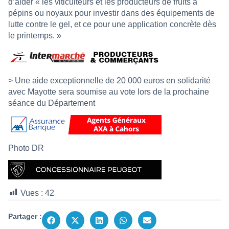
d’aider « les viticulteurs et les producteurs de fruits à
pépins ou noyaux pour investir dans des équipements de
lutte contre le gel, et ce pour une application concrète dès
le printemps. »
> Une aide exceptionnelle de 20 000 euros en solidarité
avec Mayotte sera soumise au vote lors de la prochaine
séance du Département
Photo DR
Vues :
42
Partager :