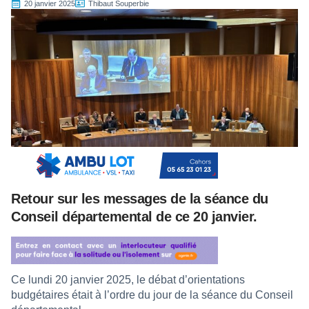
20 janvier 2025
Thibaut Souperbie
Retour sur les messages de la séance du
Conseil départemental de ce 20 janvier.
Ce lundi 20 janvier 2025, le débat d’orientations
budgétaires était à l’ordre du jour de la séance du Conseil