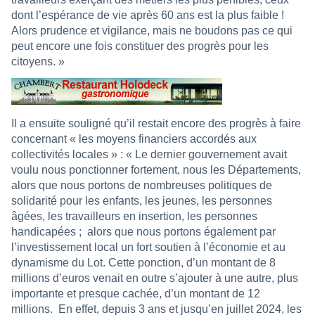
dont l’espérance de vie après 60 ans est la plus faible !
Alors prudence et vigilance, mais ne boudons pas ce qui
peut encore une fois constituer des progrès pour les
citoyens. »
Il a ensuite souligné qu’il restait encore des progrès à faire
concernant « les moyens financiers accordés aux
collectivités locales » : « Le dernier gouvernement avait
voulu nous ponctionner fortement, nous les Départements,
alors que nous portons de nombreuses politiques de
solidarité pour les enfants, les jeunes, les personnes
âgées, les travailleurs en insertion, les personnes
handicapées ;
alors que nous portons également par
l’investissement local un fort soutien à l’économie et au
dynamisme du Lot. Cette ponction, d’un montant de 8
millions d’euros venait en outre s’ajouter à une autre, plus
importante et presque cachée, d’un montant de 12
millions.
En effet, depuis 3 ans et jusqu’en juillet 2024, les