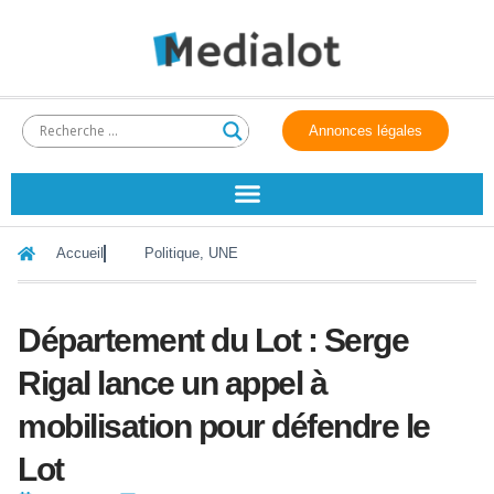
Annonces légales
Accueil
Politique
,
UNE
Département du Lot : Serge
Rigal lance un appel à
mobilisation pour défendre le
Lot