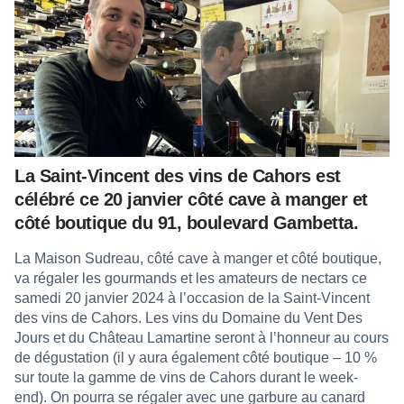
La Saint-Vincent des vins de Cahors est
célébré ce 20 janvier côté cave à manger et
côté boutique du 91, boulevard Gambetta.
La Maison Sudreau, côté cave à manger et côté boutique,
va régaler les gourmands et les amateurs de nectars ce
samedi 20 janvier 2024 à l’occasion de la Saint-Vincent
des vins de Cahors. Les vins du Domaine du Vent Des
Jours et du Château Lamartine seront à l’honneur au cours
de dégustation (il y aura également côté boutique – 10 %
sur toute la gamme de vins de Cahors durant le week-
end). On pourra se régaler avec une garbure au canard