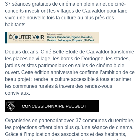
37 séances gratuites de cinéma en plein air et de ciné-
concerts investiront les villages de Cauvaldor pour faire
vivre une nouvelle fois la culture au plus près des
habitants.
Depuis dix ans, Ciné Belle Étoile de Cauvaldor transforme
les places de village, les bords de Dordogne, les stades,
jardins et sites patrimoniaux en salles de cinéma à ciel
ouvert. Cette édition anniversaire confirme l’ambition de ce
beau projet : rendre la culture accessible à tous et animer
les communes rurales à travers des rendez-vous
conviviaux.
Organisées en partenariat avec 37 communes du territoire,
les projections offrent bien plus qu’une séance de cinéma.
Grâce à l’implication des associations et des habitants,