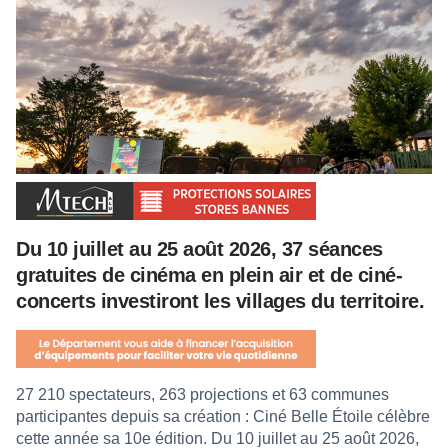
Du 10 juillet au 25 août 2026, 37 séances
gratuites de cinéma en plein air et de ciné-
concerts investiront les villages du territoire.
27 210 spectateurs, 263 projections et 63 communes
participantes depuis sa création : Ciné Belle Étoile célèbre
cette année sa 10e édition. Du 10 juillet au 25 août 2026,