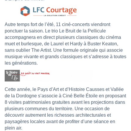
Autre temps fort de l’été, 11 ciné-concerts viendront
ponctuer la saison. Le trio Le Bruit de la Pellicule
accompagnera en direct plusieurs classiques du cinéma
muet et burlesque, de Laurel et Hardy à Buster Keaton,
sans oublier The Artist. Une formule originale qui associe
musique vivante et grands classiques et s’adresse à toutes
les générations.
Cette année, le Pays d’Art et d’Histoire Causses et Vallée
de la Dordogne s’associe à Ciné Belle Étoile en proposant
8 visites patrimoniales gratuites avant les projections dans
plusieurs communes du territoire. Une occasion de
découvrir autrement les richesses architecturales et
paysagères locales avant de profiter d’une séance en
plein air.