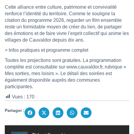
Cette alliance entre culture, patrimoine et convivialité
renforce l’identité du territoire. Comme le souligne la
citation du programme 2026, regarder un film ensemble
reste un formidable moyen de créer du lien, de partager
des émotions et de faire vivre l’esprit collectif qui anime les
villages de Cauvaldor depuis dix ans.
> Infos pratiques et programme complet
Toutes les projections sont gratuites. La programmation
complète est consultable sur
www.cauvaldor.fr
, rubrique «
Mes sorties, mes loisirs ». Le détail des soirées est
également disponible auprès des communes
participantes.
Vues :
170
Partager :