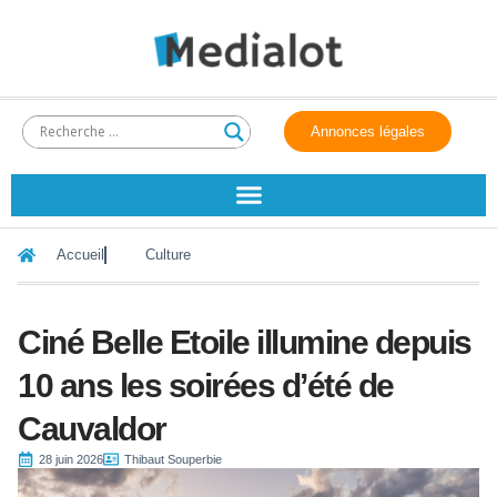
Annonces légales
Accueil
Culture
Ciné Belle Etoile illumine depuis
10 ans les soirées d’été de
Cauvaldor
28 juin 2026
Thibaut Souperbie