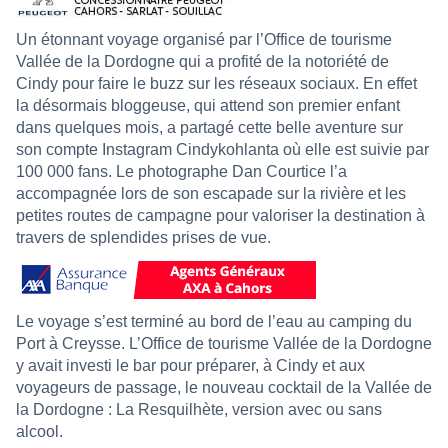
Un étonnant voyage organisé par l’Office de tourisme
Vallée de la Dordogne qui a profité de la notoriété de
Cindy pour faire le buzz sur les réseaux sociaux. En effet
la désormais bloggeuse, qui attend son premier enfant
dans quelques mois, a partagé cette belle aventure sur
son compte Instagram Cindykohlanta où elle est suivie par
100 000 fans. Le photographe Dan Courtice l’a
accompagnée lors de son escapade sur la rivière et les
petites routes de campagne pour valoriser la destination à
travers de splendides prises de vue.
Le voyage s’est terminé au bord de l’eau au camping du
Port à Creysse. L’Office de tourisme Vallée de la Dordogne
y avait investi le bar pour préparer, à Cindy et aux
voyageurs de passage, le nouveau cocktail de la Vallée de
la Dordogne : La Resquilhète, version avec ou sans
alcool.