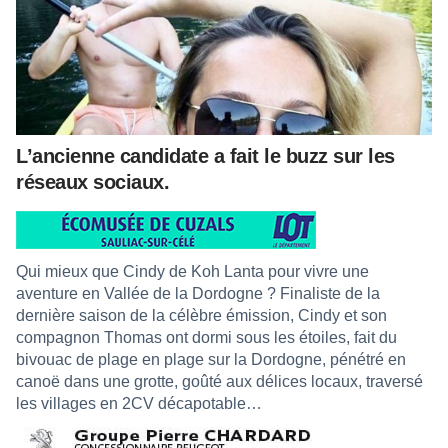
L’ancienne candidate a fait le buzz sur les
réseaux sociaux.
Qui mieux que Cindy de Koh Lanta pour vivre une
aventure en Vallée de la Dordogne ? Finaliste de la
dernière saison de la célèbre émission, Cindy et son
compagnon Thomas ont dormi sous les étoiles, fait du
bivouac de plage en plage sur la Dordogne, pénétré en
canoë dans une grotte, goûté aux délices locaux, traversé
les villages en 2CV décapotable…